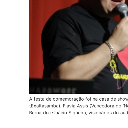
A festa de comemoração foi na casa de show 
(Exaltasamba), Flávia Assis (Vencedora do ‘No
Bernardo e Inácio Siqueira, visionários do au