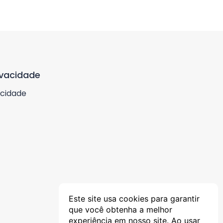
ivacidade
acidade
Este site usa cookies para garantir
que você obtenha a melhor
experiência em nosso site. Ao usar