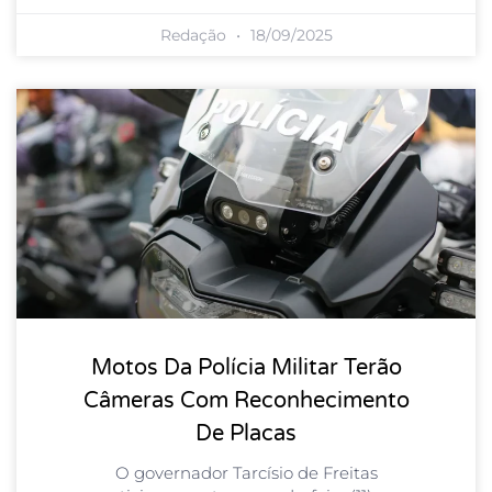
Redação
18/09/2025
Motos Da Polícia Militar Terão
Câmeras Com Reconhecimento
De Placas
O governador Tarcísio de Freitas