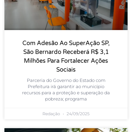
Com Adesão Ao SuperAção SP,
São Bernardo Receberá R$ 3,1
Milhões Para Fortalecer Ações
Sociais
Parceria do Governo do Estado com
Prefeitura irá garantir ao município
recursos para a proteção e superação da
pobreza; programa
Redação
24/09/2025