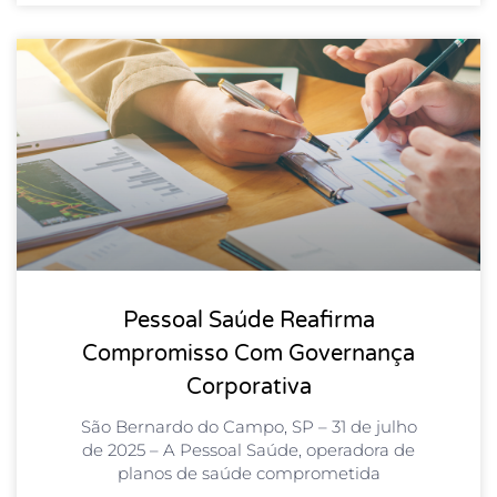
Pessoal Saúde Reafirma
Compromisso Com Governança
Corporativa
São Bernardo do Campo, SP – 31 de julho
de 2025 – A Pessoal Saúde, operadora de
planos de saúde comprometida