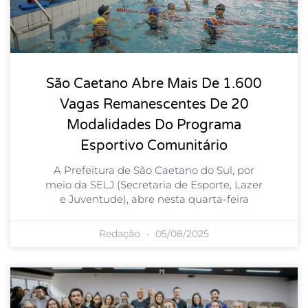
São Caetano Abre Mais De 1.600
Vagas Remanescentes De 20
Modalidades Do Programa
Esportivo Comunitário
A Prefeitura de São Caetano do Sul, por
meio da SELJ (Secretaria de Esporte, Lazer
e Juventude), abre nesta quarta-feira
Redação
05/08/2025