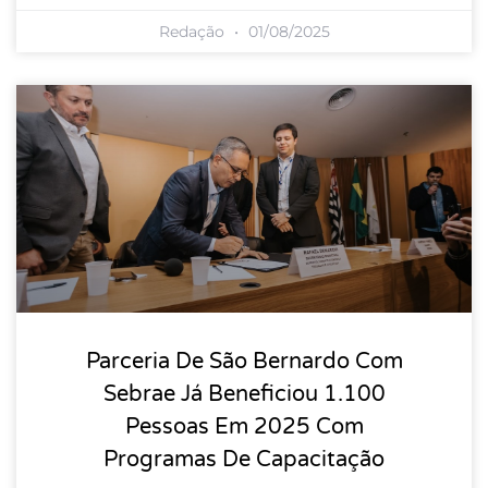
Redação
01/08/2025
Parceria De São Bernardo Com
Sebrae Já Beneficiou 1.100
Pessoas Em 2025 Com
Programas De Capacitação