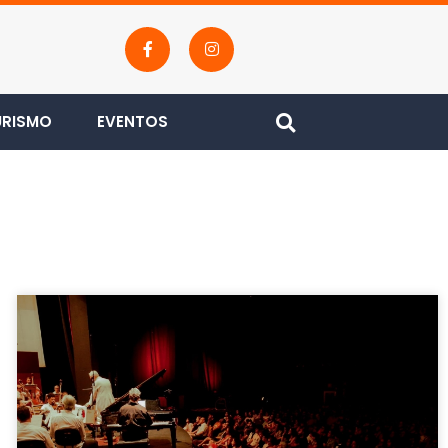
URISMO
EVENTOS