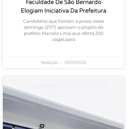
Faculdade De São Bernardo
Elogiam Iniciativa Da Prefeitura
Candidatos que fizeram a prova neste
domingo (27/7) aprovam o projeto do
prefeito Marcelo Lima que oferta 200
vagas para
Redação
29/07/2025