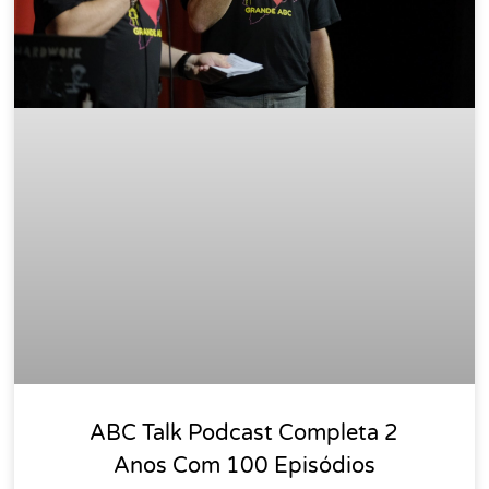
ABC Talk Podcast Completa 2
Anos Com 100 Episódios