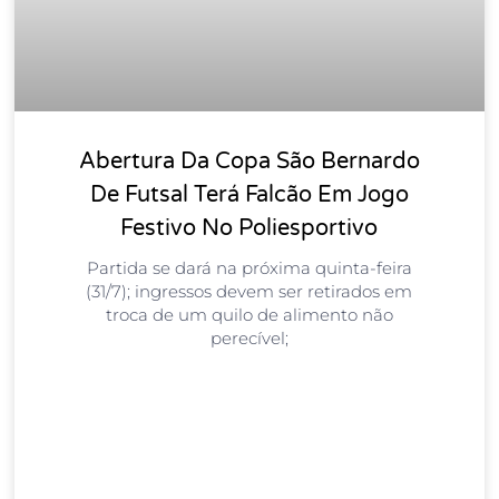
Abertura Da Copa São Bernardo
De Futsal Terá Falcão Em Jogo
Festivo No Poliesportivo
Partida se dará na próxima quinta-feira
(31/7); ingressos devem ser retirados em
troca de um quilo de alimento não
perecível;