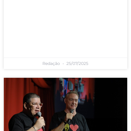
Redação
25/07/2025