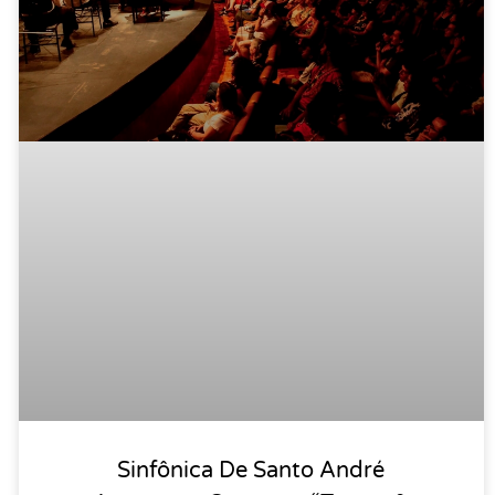
Sinfônica De Santo André