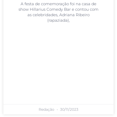
A festa de comemoração foi na casa de
show Hillarius Comedy Bar e contou com
as celebridades, Adriana Ribeiro
(rapaziada),
Redação
30/11/2023