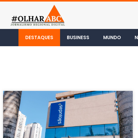
DESTAQUES
BUSINESS
MUNDO
N