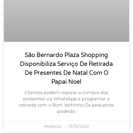
São Bernardo Plaza Shopping
Disponibiliza Serviço De Retirada
De Presentes De Natal Com O
Papai Noel
Clientes podem realizar a compra dos
presentes via WhatsApp e programar a
retirada com o Bom Velhinho Os pequenos
poderão
Redação
19/12/2022