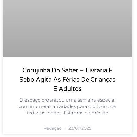
Corujinha Do Saber – Livraria E
Sebo Agita As Férias De Crianças
E Adultos
O espaço organizou uma semana especial
com inúmeras atividades para o público de
todas as idades. Estamos no mês de
Redação
23/07/2025