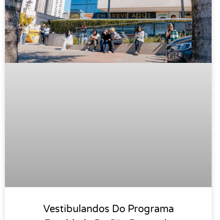
Vestibulandos Do Programa