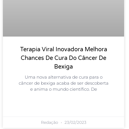
Terapia Viral Inovadora Melhora
Chances De Cura Do Câncer De
Bexiga
Uma nova alternativa de cura para o
câncer de bexiga acaba de ser descoberta
e anima o mundo científico. De
Redação
23/02/2023