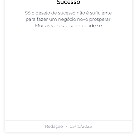
Sucesso
Só o desejo de sucesso não é suficiente
para fazer um negócio novo prosperar.
Muitas vezes, o sonho pode se
Redação
05/10/2023