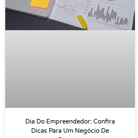
Dia Do Empreendedor: Confira
Dicas Para Um Negócio De