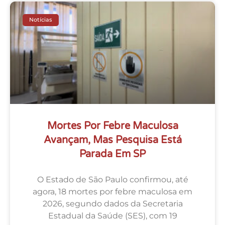
Notícias
Mortes Por Febre Maculosa
Avançam, Mas Pesquisa Está
Parada Em SP
O Estado de São Paulo confirmou, até
agora, 18 mortes por febre maculosa em
2026, segundo dados da Secretaria
Estadual da Saúde (SES), com 19