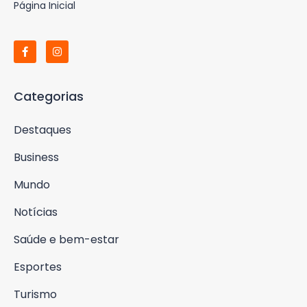
Página Inicial
Categorias
Destaques
Business
Mundo
Notícias
Saúde e bem-estar
Esportes
Turismo