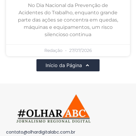
No Dia Nacional da Prevenção de
Acidentes do Trabalho, enquanto grande
parte das ações se concentra em quedas,
máquinas e equipamentos, um risco
silencioso continua
Redação
27/07/2026
Início da Página
contato@olhardigitalabc.com.br