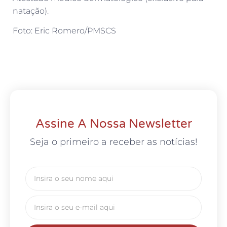
natação).
Foto: Eric Romero/PMSCS
Assine A Nossa Newsletter
Seja o primeiro a receber as notícias!