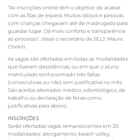
“As inscrições online têm o objetivo de acabar
com as filas de espera. Muitos idosos e pessoas
com crianças chegavam até de madrugada para
guardar lugar. Dá mais conforto e transparência
ao processo”, disse o secretário da SELJ, Mauro
Chekin.
As vagas são ofertadas em todas as modalidades
que tiveram desistências, ou em que o aluno
matriculado tenha somado três faltas
(consecutivas ou não) sem justificativa no mês.
São aceitos atestados médico, odontológico, de
trabalho ou declaração de férias como
justificativas para abono.
INSCRIÇÕES
Serão ofertadas vagas remanescentes em 20
modalidades: alongamento; beach volley;