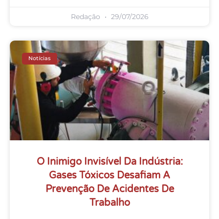
Redação
29/07/2026
Notícias
O Inimigo Invisível Da Indústria:
Gases Tóxicos Desafiam A
Prevenção De Acidentes De
Trabalho