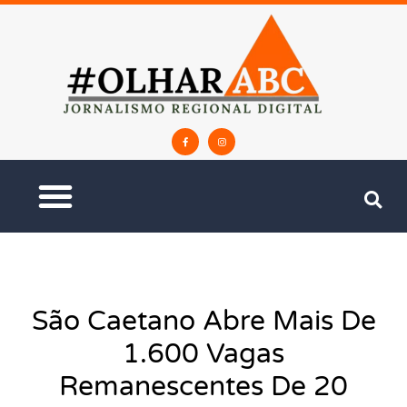
São Caetano Abre Mais De
1.600 Vagas
Remanescentes De 20