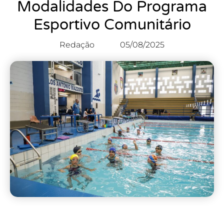
Modalidades Do Programa
Esportivo Comunitário
Redação
05/08/2025