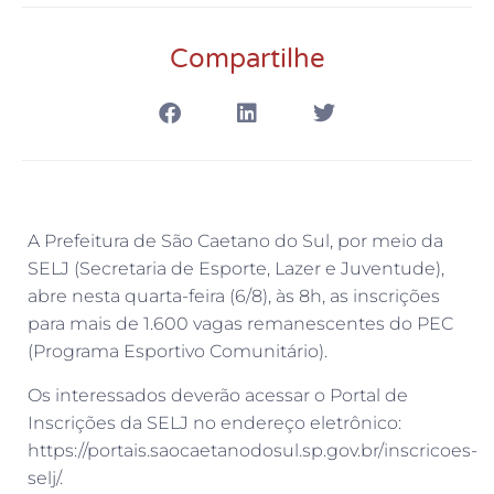
Compartilhe
A Prefeitura de São Caetano do Sul, por meio da
SELJ (Secretaria de Esporte, Lazer e Juventude),
abre nesta quarta-feira (6/8), às 8h, as inscrições
para mais de 1.600 vagas remanescentes do PEC
(Programa Esportivo Comunitário).
Os interessados deverão acessar o Portal de
Inscrições da SELJ no endereço eletrônico:
https://portais.saocaetanodosul.sp.gov.br/inscricoes-
selj/.