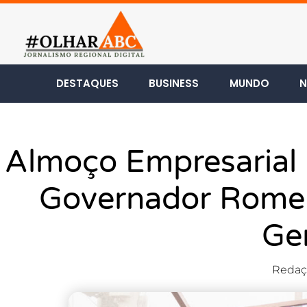
DESTAQUES
BUSINESS
MUNDO
N
Almoço Empresarial
Governador Rome
Ge
Redaç