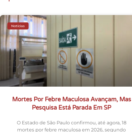
Notícias
Mortes Por Febre Maculosa Avançam, Mas
Pesquisa Está Parada Em SP
O Estado de São Paulo confirmou, até agora, 18
mortes por febre maculosa em 2026, segundo