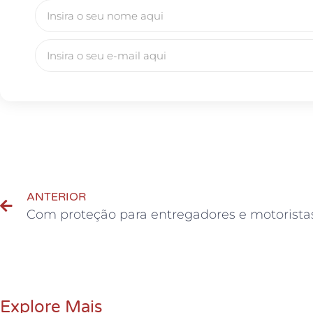
ANTERIOR
Explore Mais