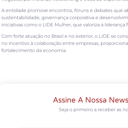
A entidade promove encontros, fóruns e debates que a
sustentabilidade, governança corporativa e desenvolv
iniciativas como o LIDE Mulher, que valoriza a liderança 
Com forte atuação no Brasil e no exterior, o LIDE se
no incentivo à colaboração entre empresas, proporcion
fortalecimento da economia.
Assine A Nossa News
Seja o primeiro a receber as no