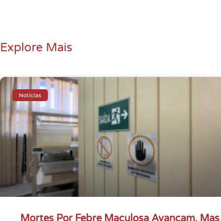
Explore Mais
Notícias
Mortes Por Febre Maculosa Avançam, Mas