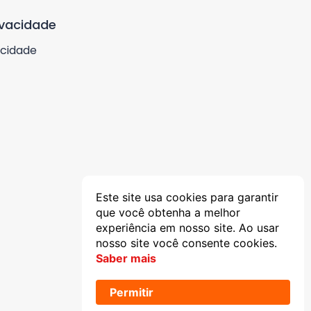
ivacidade
acidade
Este site usa cookies para garantir
que você obtenha a melhor
experiência em nosso site. Ao usar
nosso site você consente cookies.
Saber mais
Permitir