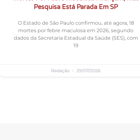
Pesquisa Está Parada Em SP
O Estado de São Paulo confirmou, até agora, 18
mortes por febre maculosa em 2026, segundo
dados da Secretaria Estadual da Saúde (SES), com
19
Redação
29/07/2026