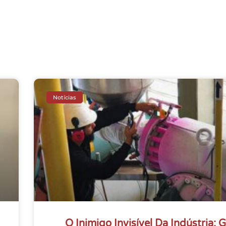
Notícias
O Inimigo Invisível Da Indústria: 