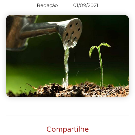
Redação
01/09/2021
Compartilhe