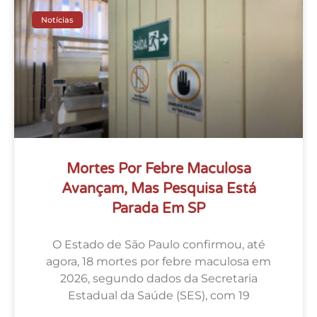
Notícias
Mortes Por Febre Maculosa
Avançam, Mas Pesquisa Está
Parada Em SP
O Estado de São Paulo confirmou, até
agora, 18 mortes por febre maculosa em
2026, segundo dados da Secretaria
Estadual da Saúde (SES), com 19