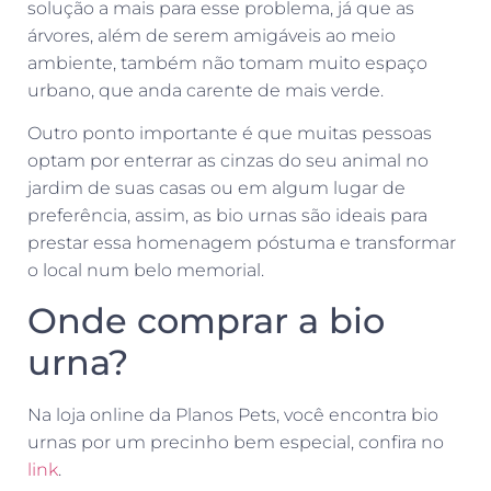
solução a mais para esse problema, já que as
árvores, além de serem amigáveis ao meio
ambiente, também não tomam muito espaço
urbano, que anda carente de mais verde.
Outro ponto importante é que muitas pessoas
optam por enterrar as cinzas do seu animal no
jardim de suas casas ou em algum lugar de
preferência, assim, as bio urnas são ideais para
prestar essa homenagem póstuma e transformar
o local num belo memorial.
Onde comprar a bio
urna?
Na loja online da Planos Pets, você encontra bio
urnas por um precinho bem especial, confira no
link
.