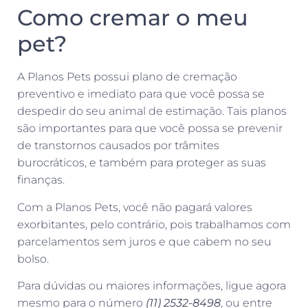
Como cremar o meu
pet?
A Planos Pets possui plano de cremação
preventivo e imediato para que você possa se
despedir do seu animal de estimação. Tais planos
são importantes para que você possa se prevenir
de transtornos causados por trâmites
burocráticos, e também para proteger as suas
finanças.
Com a Planos Pets, você não pagará valores
exorbitantes, pelo contrário, pois trabalhamos com
parcelamentos sem juros e que cabem no seu
bolso.
Para dúvidas ou maiores informações, ligue agora
mesmo para o número
(11) 2532-8498
, ou entre