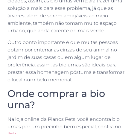
cidades, assim, as bio urnas vêm para trazer uma
solução a mais para esse problema, já que as
árvores, além de serem amigáveis ao meio
ambiente, também não tomam muito espaço
urbano, que anda carente de mais verde.
Outro ponto importante é que muitas pessoas
optam por enterrar as cinzas do seu animal no
jardim de suas casas ou em algum lugar de
preferência, assim, as bio urnas são ideais para
prestar essa homenagem póstuma e transformar
o local num belo memorial.
Onde comprar a bio
urna?
Na loja online da Planos Pets, você encontra bio
urnas por um precinho bem especial, confira no