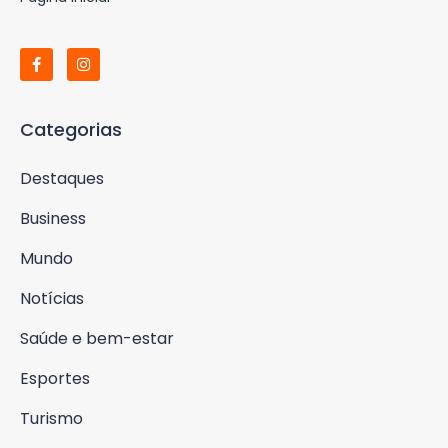
Categorias
Destaques
Business
Mundo
Notícias
Saúde e bem-estar
Esportes
Turismo