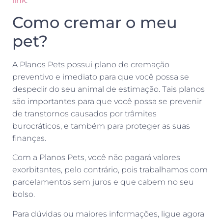
link
.
Como cremar o meu
pet?
A Planos Pets possui plano de cremação
preventivo e imediato para que você possa se
despedir do seu animal de estimação. Tais planos
são importantes para que você possa se prevenir
de transtornos causados por trâmites
burocráticos, e também para proteger as suas
finanças.
Com a Planos Pets, você não pagará valores
exorbitantes, pelo contrário, pois trabalhamos com
parcelamentos sem juros e que cabem no seu
bolso.
Para dúvidas ou maiores informações, ligue agora