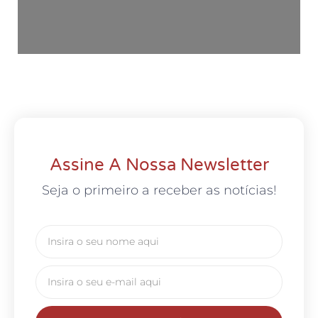
Assine A Nossa Newsletter
Seja o primeiro a receber as notícias!