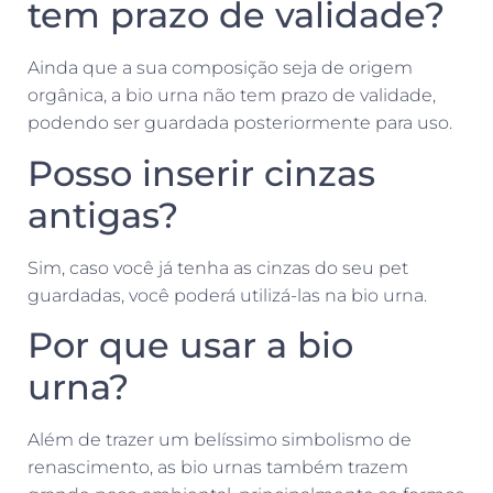
tem prazo de validade?
Ainda que a sua composição seja de origem
orgânica, a bio urna não tem prazo de validade,
podendo ser guardada posteriormente para uso.
Posso inserir cinzas
antigas?
Sim, caso você já tenha as cinzas do seu pet
guardadas, você poderá utilizá-las na bio urna.
Por que usar a bio
urna?
Além de trazer um belíssimo simbolismo de
renascimento, as bio urnas também trazem