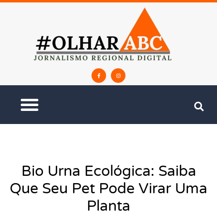
Bio Urna Ecológica: Saiba
Que Seu Pet Pode Virar Uma
Planta