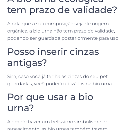
tem prazo de validade?
Ainda que a sua composição seja de origem
orgânica, a bio urna não tem prazo de validade,
podendo ser guardada posteriormente para uso.
Posso inserir cinzas
antigas?
Sim, caso você já tenha as cinzas do seu pet
guardadas, você poderá utilizá-las na bio urna.
Por que usar a bio
urna?
Além de trazer um belíssimo simbolismo de
renascimento, as bio urnas também trazem