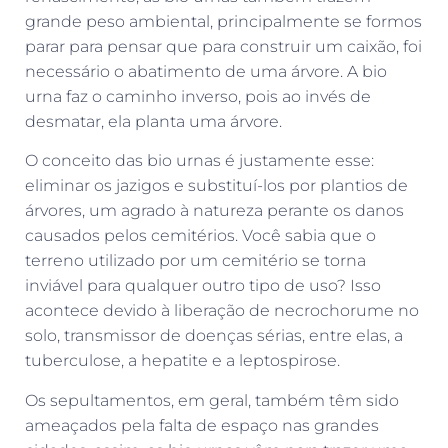
grande peso ambiental, principalmente se formos
parar para pensar que para construir um caixão, foi
necessário o abatimento de uma árvore. A bio
urna faz o caminho inverso, pois ao invés de
desmatar, ela planta uma árvore.
O conceito das bio urnas é justamente esse:
eliminar os jazigos e substituí-los por plantios de
árvores, um agrado à natureza perante os danos
causados pelos cemitérios. Você sabia que o
terreno utilizado por um cemitério se torna
inviável para qualquer outro tipo de uso? Isso
acontece devido à liberação de necrochorume no
solo, transmissor de doenças sérias, entre elas, a
tuberculose, a hepatite e a leptospirose.
Os sepultamentos, em geral, também têm sido
ameaçados pela falta de espaço nas grandes