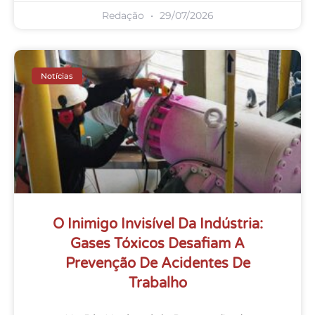
Redação
29/07/2026
Notícias
O Inimigo Invisível Da Indústria:
Gases Tóxicos Desafiam A
Prevenção De Acidentes De
Trabalho