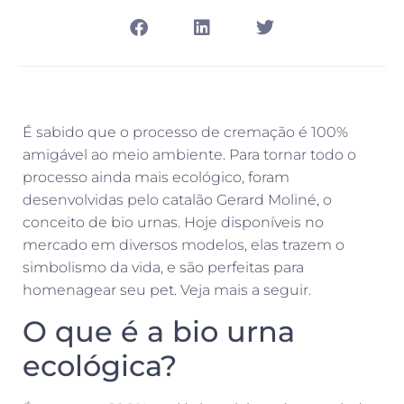
É sabido que o processo de cremação é 100%
amigável ao meio ambiente. Para tornar todo o
processo ainda mais ecológico, foram
desenvolvidas pelo catalão Gerard Moliné, o
conceito de bio urnas. Hoje disponíveis no
mercado em diversos modelos, elas trazem o
simbolismo da vida, e são perfeitas para
homenagear seu pet. Veja mais a seguir.
O que é a bio urna
ecológica?