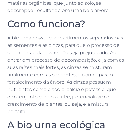
matérias orgânicas, que junto ao solo, se
decompõe, resultando em uma bela árvore.
Como funciona?
A bio urna possui compartimentos separados para
as sementes e as cinzas, para que o processo de
germinação da árvore não seja prejudicado. Ao
entrar em processo de decomposição, e já com as
suas raízes mais fortes, as cinzas se misturam
finalmente com as sementes, atuando para o
fortalecimento da árvore. As cinzas possuem
nutrientes como o sódio, cálcio e potássio, que
em conjunto com o adubo, potencializam o
crescimento de plantas, ou seja, é a mistura
perfeita.
A bio urna ecológica