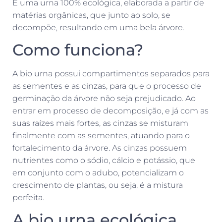
É uma urna 100% ecológica, elaborada a partir de
matérias orgânicas, que junto ao solo, se
decompõe, resultando em uma bela árvore.
Como funciona?
A bio urna possui compartimentos separados para
as sementes e as cinzas, para que o processo de
germinação da árvore não seja prejudicado. Ao
entrar em processo de decomposição, e já com as
suas raízes mais fortes, as cinzas se misturam
finalmente com as sementes, atuando para o
fortalecimento da árvore. As cinzas possuem
nutrientes como o sódio, cálcio e potássio, que
em conjunto com o adubo, potencializam o
crescimento de plantas, ou seja, é a mistura
perfeita.
A bio urna ecológica