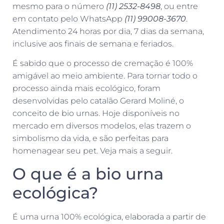
mesmo para o número
(11) 2532-8498
, ou entre
em contato pelo WhatsApp
(11) 99008-3670
.
Atendimento 24 horas por dia, 7 dias da semana,
inclusive aos finais de semana e feriados.
É sabido que o processo de cremação é 100%
amigável ao meio ambiente. Para tornar todo o
processo ainda mais ecológico, foram
desenvolvidas pelo catalão Gerard Moliné, o
conceito de bio urnas. Hoje disponíveis no
mercado em diversos modelos, elas trazem o
simbolismo da vida, e são perfeitas para
homenagear seu pet. Veja mais a seguir.
O que é a bio urna
ecológica?
É uma urna 100% ecológica, elaborada a partir de