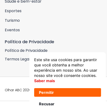
Saúde e bem-estar
Esportes
Turismo
Eventos
Política de Privacidade
Política de Privacidade
Termos Legais
Este site usa cookies para garantir
que você obtenha a melhor
experiência em nosso site. Ao usar
nosso site você consente cookies.
Saber mais
Olhar ABC 2026 © Todos os Direitos Reservados
Permitir
Recusar