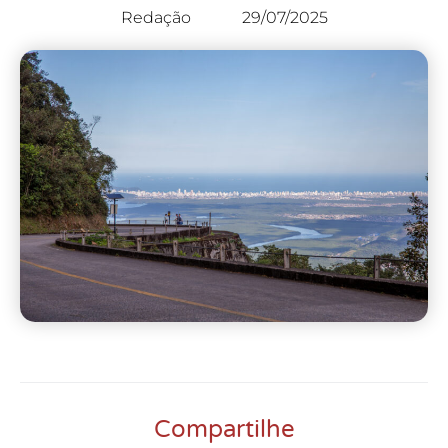
Redação
29/07/2025
Compartilhe