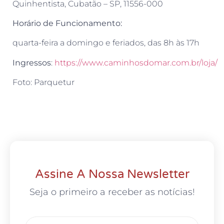
Quinhentista, Cubatão – SP, 11556-000
Horário de Funcionamento:
quarta-feira a domingo e feriados, das 8h às 17h
Ingressos
:
https://www.caminhosdomar.com.br/loja/
Foto: Parquetur
Assine A Nossa Newsletter
Seja o primeiro a receber as notícias!