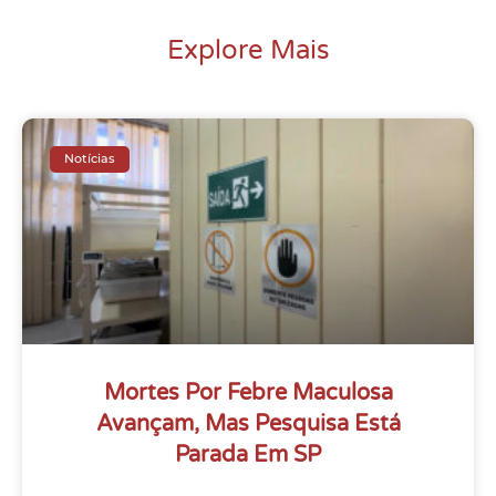
Explore Mais
Notícias
Mortes Por Febre Maculosa
Avançam, Mas Pesquisa Está
Parada Em SP