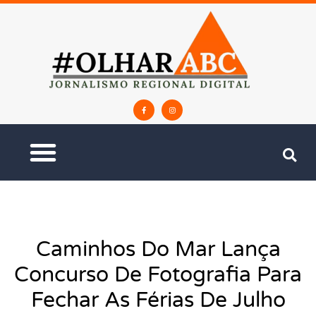
Caminhos Do Mar Lança
Concurso De Fotografia Para
Fechar As Férias De Julho