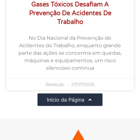
Gases Tóxicos Desafiam A
Prevenção De Acidentes De
Trabalho
No Dia Nacional da Prevenção de
Acidentes do Trabalho, enquanto grande
parte das ações se concentra em quedas,
máquinas e equipamentos, um risco
silencioso continua
Redação
27/07/2026
Início da Página