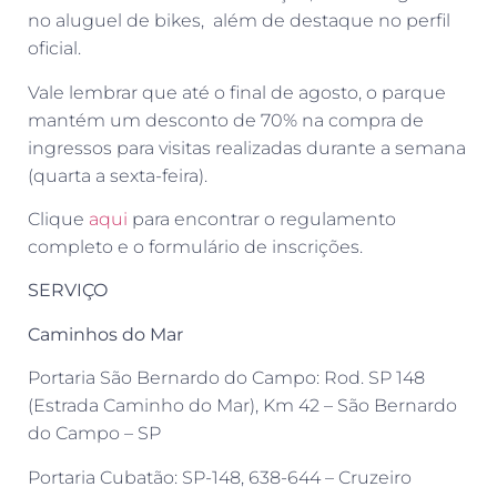
no aluguel de bikes, além de destaque no perfil
oficial.
Vale lembrar que até o final de agosto, o parque
mantém um desconto de 70% na compra de
ingressos para visitas realizadas durante a semana
(quarta a sexta-feira).
Clique
aqui
para encontrar o regulamento
completo e o formulário de inscrições.
SERVIÇO
Caminhos do Mar
Portaria São Bernardo do Campo: Rod. SP 148
(Estrada Caminho do Mar), Km 42 – São Bernardo
do Campo – SP
Portaria Cubatão: SP-148, 638-644 – Cruzeiro