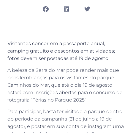
Visitantes concorrem a passaporte anual,
camping gratuito e descontos em atividades;
fotos devem ser postadas até 19 de agosto.
A beleza da Serra do Mar pode render mais que
boas lembranças para os visitantes do parque
Caminhos do Mar, que até o dia 19 de agosto
estará com inscrições abertas para o concurso de
fotografia “Férias no Parque 2025”.
Para participar, basta ter visitado o parque dentro
do período da campanha (21 de julho a 19 de
agosto), e postar em sua conta de instagram uma