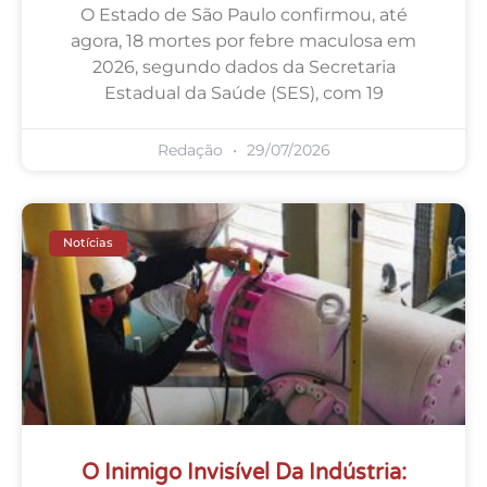
O Estado de São Paulo confirmou, até
agora, 18 mortes por febre maculosa em
2026, segundo dados da Secretaria
Estadual da Saúde (SES), com 19
Redação
29/07/2026
Notícias
O Inimigo Invisível Da Indústria: