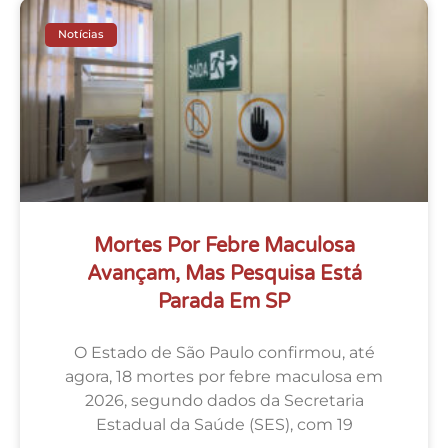
Notícias
Mortes Por Febre Maculosa
Avançam, Mas Pesquisa Está
Parada Em SP
O Estado de São Paulo confirmou, até
agora, 18 mortes por febre maculosa em
2026, segundo dados da Secretaria
Estadual da Saúde (SES), com 19