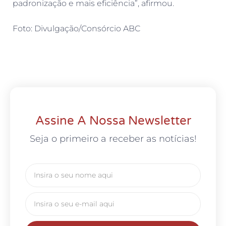
padronização e mais eficiência”, afirmou.
Foto: Divulgação/Consórcio ABC
Assine A Nossa Newsletter
Seja o primeiro a receber as notícias!