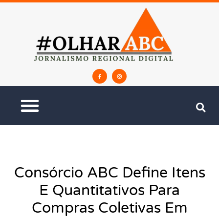
Consórcio ABC Define Itens
E Quantitativos Para
Compras Coletivas Em