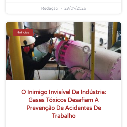
Redação
29/07/2026
Notícias
O Inimigo Invisível Da Indústria:
Gases Tóxicos Desafiam A
Prevenção De Acidentes De
Trabalho