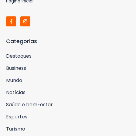
Página Inicial
Categorias
Destaques
Business
Mundo
Notícias
Saúde e bem-estar
Esportes
Turismo