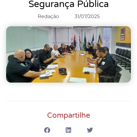
Segurança Pública
Redação
31/07/2025
Compartilhe