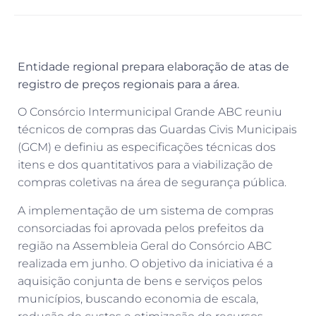
Entidade regional prepara elaboração de atas de
registro de preços regionais para a área.
O Consórcio Intermunicipal Grande ABC reuniu
técnicos de compras das Guardas Civis Municipais
(GCM) e definiu as especificações técnicas dos
itens e dos quantitativos para a viabilização de
compras coletivas na área de segurança pública.
A implementação de um sistema de compras
consorciadas foi aprovada pelos prefeitos da
região na Assembleia Geral do Consórcio ABC
realizada em junho. O objetivo da iniciativa é a
aquisição conjunta de bens e serviços pelos
municípios, buscando economia de escala,