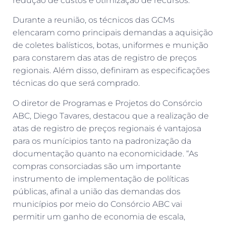
redução de custos e otimização de recursos.
Durante a reunião, os técnicos das GCMs
elencaram como principais demandas a aquisição
de coletes balísticos, botas, uniformes e munição
para constarem das atas de registro de preços
regionais. Além disso, definiram as especificações
técnicas do que será comprado.
O diretor de Programas e Projetos do Consórcio
ABC, Diego Tavares, destacou que a realização de
atas de registro de preços regionais é vantajosa
para os munícipios tanto na padronização da
documentação quanto na economicidade. “As
compras consorciadas são um importante
instrumento de implementação de políticas
públicas, afinal a união das demandas dos
municípios por meio do Consórcio ABC vai
permitir um ganho de economia de escala,