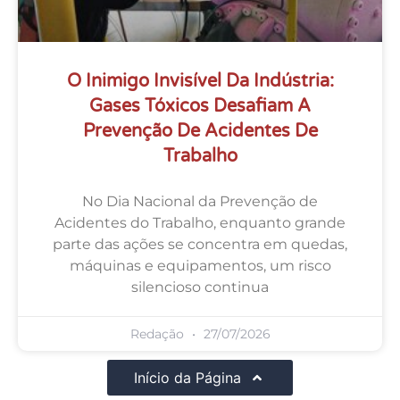
O Inimigo Invisível Da Indústria:
Gases Tóxicos Desafiam A
Prevenção De Acidentes De
Trabalho
No Dia Nacional da Prevenção de
Acidentes do Trabalho, enquanto grande
parte das ações se concentra em quedas,
máquinas e equipamentos, um risco
silencioso continua
Redação
27/07/2026
Início da Página