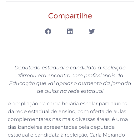
Compartilhe
Deputada estadual e candidata à reeleição
afirmou em encontro com profissionais da
Educação que vai apoiar o aumento da jornada
de aulas na rede estadual
A ampliação da carga horária escolar para alunos
da rede estadual de ensino, com oferta de aulas
complementares nas mais diversas áreas, é uma
das bandeiras apresentadas pela deputada
estadual e candidata à reeleição, Carla Morando