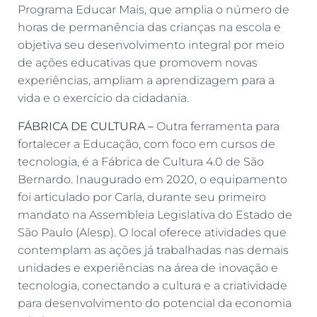
Programa Educar Mais, que amplia o número de
horas de permanência das crianças na escola e
objetiva seu desenvolvimento integral por meio
de ações educativas que promovem novas
experiências, ampliam a aprendizagem para a
vida e o exercício da cidadania.
FÁBRICA DE CULTURA –
Outra ferramenta para
fortalecer a Educação, com foco em cursos de
tecnologia, é a Fábrica de Cultura 4.0 de São
Bernardo. Inaugurado em 2020, o equipamento
foi articulado por Carla, durante seu primeiro
mandato na Assembleia Legislativa do Estado de
São Paulo (Alesp). O local oferece atividades que
contemplam as ações já trabalhadas nas demais
unidades e experiências na área de inovação e
tecnologia, conectando a cultura e a criatividade
para desenvolvimento do potencial da economia