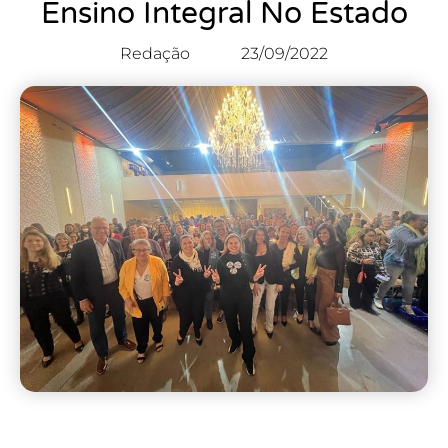
Ensino Integral No Estado
Redação
23/09/2022