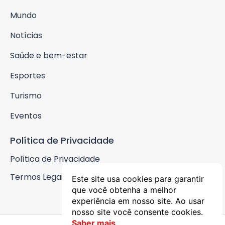
Mundo
Notícias
Saúde e bem-estar
Esportes
Turismo
Eventos
Política de Privacidade
Política de Privacidade
Termos Legais
Este site usa cookies para garantir
que você obtenha a melhor
experiência em nosso site. Ao usar
nosso site você consente cookies.
Saber mais