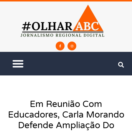
Em Reunião Com
Educadores, Carla Morando
Defende Ampliação Do