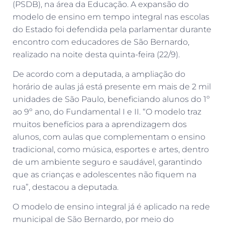
(PSDB), na área da Educação. A expansão do
modelo de ensino em tempo integral nas escolas
do Estado foi defendida pela parlamentar durante
encontro com educadores de São Bernardo,
realizado na noite desta quinta-feira (22/9).
De acordo com a deputada, a ampliação do
horário de aulas já está presente em mais de 2 mil
unidades de São Paulo, beneficiando alunos do 1º
ao 9º ano, do Fundamental I e II. “O modelo traz
muitos benefícios para a aprendizagem dos
alunos, com aulas que complementam o ensino
tradicional, como música, esportes e artes, dentro
de um ambiente seguro e saudável, garantindo
que as crianças e adolescentes não fiquem na
rua”, destacou a deputada.
O modelo de ensino integral já é aplicado na rede
municipal de São Bernardo, por meio do