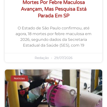
Mortes Por Febre Maculosa
Avançam, Mas Pesquisa Está
Parada Em SP
O Estado de São Paulo confirmou, até
agora, 18 mortes por febre maculosa em
2026, segundo dados da Secretaria
Estadual da Saúde (SES), com 19
Redação
29/07/2026
Notícias