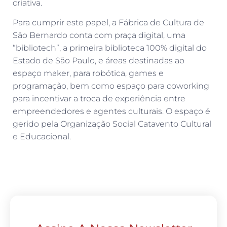
criativa.
Para cumprir este papel, a Fábrica de Cultura de
São Bernardo conta com praça digital, uma
“bibliotech”, a primeira biblioteca 100% digital do
Estado de São Paulo, e áreas destinadas ao
espaço maker, para robótica, games e
programação, bem como espaço para coworking
para incentivar a troca de experiência entre
empreendedores e agentes culturais. O espaço é
gerido pela Organização Social Catavento Cultural
e Educacional.