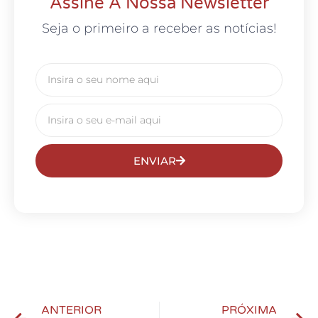
Assine A Nossa Newsletter
Seja o primeiro a receber as notícias!
ENVIAR
ANTERIOR
PRÓXIMA