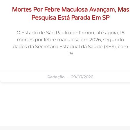
Mortes Por Febre Maculosa Avançam, Mas
Pesquisa Está Parada Em SP
O Estado de São Paulo confirmou, até agora, 18
mortes por febre maculosa em 2026, segundo
dados da Secretaria Estadual da Saúde (SES), com
19
Redação
29/07/2026