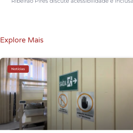
Explore Mais
Notícias