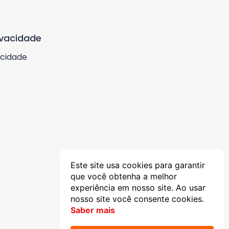
ivacidade
acidade
Este site usa cookies para garantir
que você obtenha a melhor
experiência em nosso site. Ao usar
nosso site você consente cookies.
Saber mais