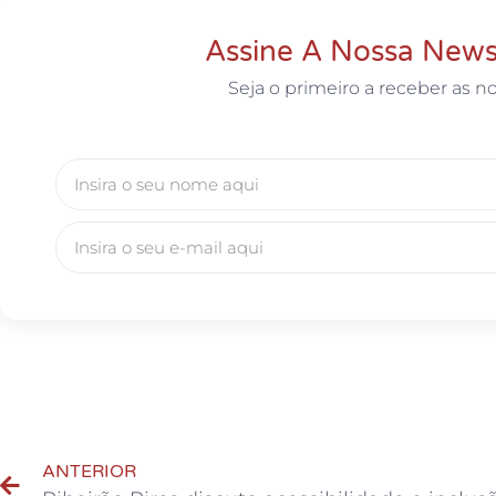
Assine A Nossa News
Seja o primeiro a receber as no
ANTERIOR