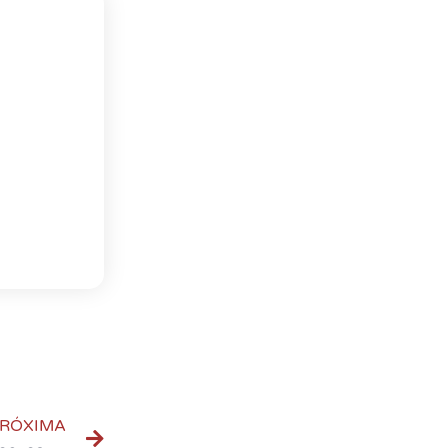
RÓXIMA