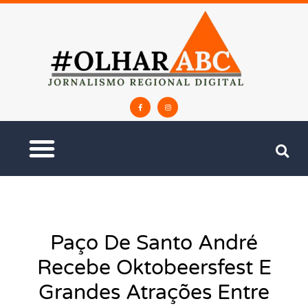
Paço De Santo André
Recebe Oktobeersfest E
Grandes Atrações Entre