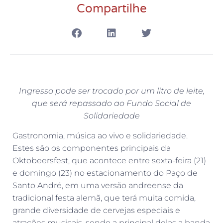
Compartilhe
Ingresso pode ser trocado por um litro de leite,
que será repassado ao Fundo Social de
Solidariedade
Gastronomia, música ao vivo e solidariedade.
Estes são os componentes principais da
Oktobeersfest, que acontece entre sexta-feira (21)
e domingo (23) no estacionamento do Paço de
Santo André, em uma versão andreense da
tradicional festa alemã, que terá muita comida,
grande diversidade de cervejas especiais e
atrações musicais, sendo a principal delas a banda