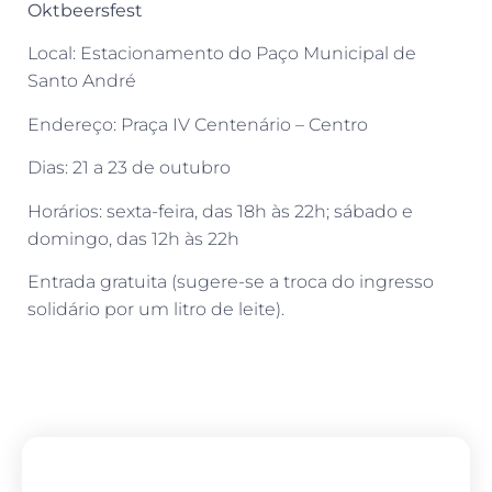
Oktbeersfest
Local: Estacionamento do Paço Municipal de
Santo André
Endereço: Praça IV Centenário – Centro
Dias: 21 a 23 de outubro
Horários: sexta-feira, das 18h às 22h; sábado e
domingo, das 12h às 22h
Entrada gratuita (sugere-se a troca do ingresso
solidário por um litro de leite).