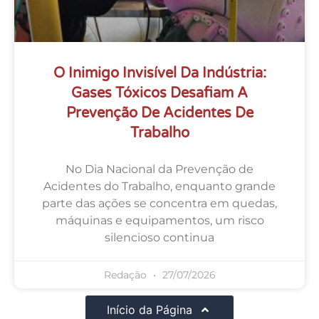
O Inimigo Invisível Da Indústria:
Gases Tóxicos Desafiam A
Prevenção De Acidentes De
Trabalho
No Dia Nacional da Prevenção de
Acidentes do Trabalho, enquanto grande
parte das ações se concentra em quedas,
máquinas e equipamentos, um risco
silencioso continua
Redação
27/07/2026
Início da Página