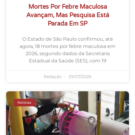
Mortes Por Febre Maculosa
Avançam, Mas Pesquisa Está
Parada Em SP
O Estado de São Paulo confirmou, até
agora, 18 mortes por febre maculosa em
2026, segundo dados da Secretaria
Estadual da Saúde (SES), com 19
Redação
29/07/2026
Notícias