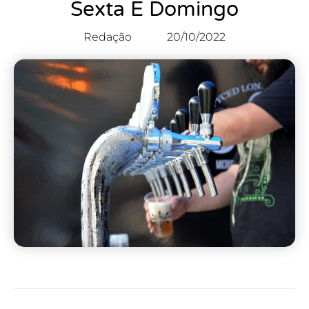
Sexta E Domingo
Redação
20/10/2022