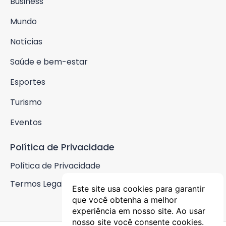
Business
Mundo
Notícias
Saúde e bem-estar
Esportes
Turismo
Eventos
Política de Privacidade
Política de Privacidade
Termos Legais
Este site usa cookies para garantir
que você obtenha a melhor
experiência em nosso site. Ao usar
nosso site você consente cookies.