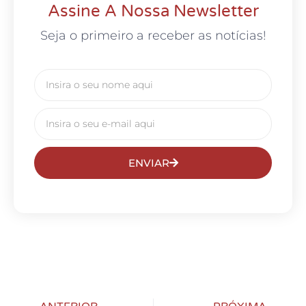
Assine A Nossa Newsletter
Seja o primeiro a receber as notícias!
ENVIAR