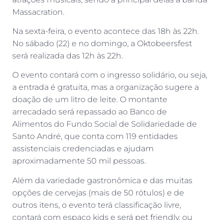
Massacration.
Na sexta-feira, o evento acontece das 18h às 22h.
No sábado (22) e no domingo, a Oktobeersfest
será realizada das 12h às 22h.
O evento contará com o ingresso solidário, ou seja,
a entrada é gratuita, mas a organização sugere a
doação de um litro de leite. O montante
arrecadado será repassado ao Banco de
Alimentos do Fundo Social de Solidariedade de
Santo André, que conta com 119 entidades
assistenciais credenciadas e ajudam
aproximadamente 50 mil pessoas.
Além da variedade gastronômica e das muitas
opções de cervejas (mais de 50 rótulos) e de
outros itens, o evento terá classificação livre,
contará com espaço kids e será pet friendly, ou