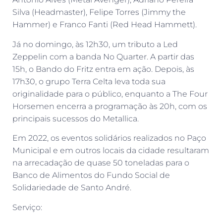
Silva (Headmaster), Felipe Torres (Jimmy the
Hammer) e Franco Fanti (Red Head Hammett).
Já no domingo, às 12h30, um tributo a Led
Zeppelin com a banda No Quarter. A partir das
15h, o Bando do Fritz entra em ação. Depois, às
17h30, o grupo Terra Celta leva toda sua
originalidade para o público, enquanto a The Four
Horsemen encerra a programação às 20h, com os
principais sucessos do Metallica.
Em 2022, os eventos solidários realizados no Paço
Municipal e em outros locais da cidade resultaram
na arrecadação de quase 50 toneladas para o
Banco de Alimentos do Fundo Social de
Solidariedade de Santo André.
Serviço: