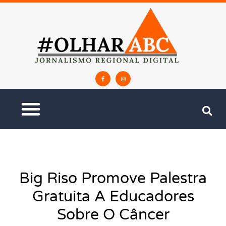
Big Riso Promove Palestra
Gratuita A Educadores
Sobre O Câncer