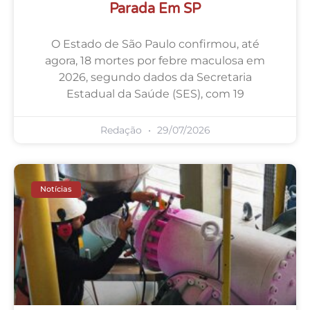
Parada Em SP
O Estado de São Paulo confirmou, até
agora, 18 mortes por febre maculosa em
2026, segundo dados da Secretaria
Estadual da Saúde (SES), com 19
Redação
29/07/2026
Notícias