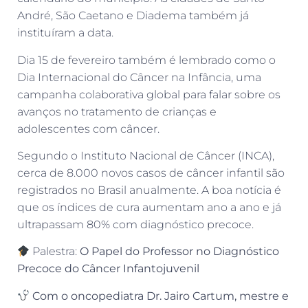
André, São Caetano e Diadema também já
instituíram a data.
Dia 15 de fevereiro também é lembrado como o
Dia Internacional do Câncer na Infância, uma
campanha colaborativa global para falar sobre os
avanços no tratamento de crianças e
adolescentes com câncer.
Segundo o Instituto Nacional de Câncer (INCA),
cerca de 8.000 novos casos de câncer infantil são
registrados no Brasil anualmente. A boa notícia é
que os índices de cura aumentam ano a ano e já
ultrapassam 80% com diagnóstico precoce.
Palestra:
O Papel do Professor no Diagnóstico
Precoce do Câncer Infantojuvenil
Com o oncopediatra Dr. Jairo Cartum, mestre e