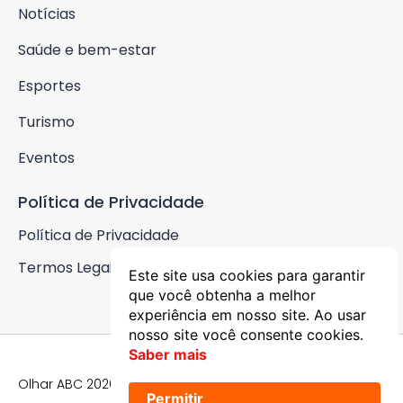
Notícias
Saúde e bem-estar
Esportes
Turismo
Eventos
Política de Privacidade
Política de Privacidade
Termos Legais
Este site usa cookies para garantir
que você obtenha a melhor
experiência em nosso site. Ao usar
nosso site você consente cookies.
Saber mais
Olhar ABC 2026 © Todos os Direitos Reservados
Permitir