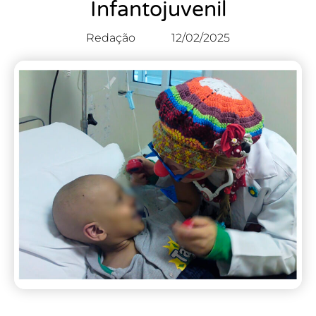
Infantojuvenil
Redação
12/02/2025