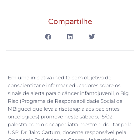
Compartilhe
Em uma iniciativa inédita com objetivo de
conscientizar e informar educadores sobre os
sinais de alerta para o câncer infantojuvenil, o Big
Riso (Programa de Responsabilidade Social da
MBigucci que leva a risoterapia aos pacientes
oncológicos) promove neste sábado, 15/02,
palestra com o oncopediatra mestre e doutor pela
USP, Dr. Jairo Cartum, docente responsável pela