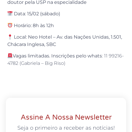
doutor pela USP na especialidade
Data: 15/02 (sábado)
Horário: 8h às 12h
Local: Neo Hotel – Av. das Nações Unidas, 1.501,
Chácara Inglesa, SBC
Vagas limitadas. Inscrições pelo whats
: 11 99216-
4782 (Gabriela – Big Riso)
Assine A Nossa Newsletter
Seja o primeiro a receber as notícias!