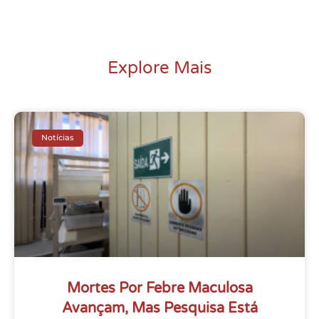
Explore Mais
Notícias
Mortes Por Febre Maculosa
Avançam, Mas Pesquisa Está