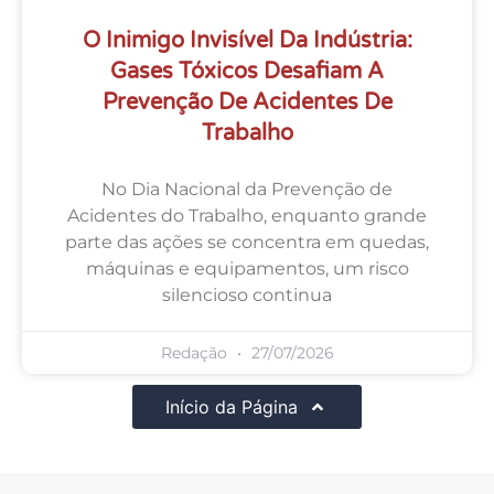
O Inimigo Invisível Da Indústria:
Gases Tóxicos Desafiam A
Prevenção De Acidentes De
Trabalho
No Dia Nacional da Prevenção de
Acidentes do Trabalho, enquanto grande
parte das ações se concentra em quedas,
máquinas e equipamentos, um risco
silencioso continua
Redação
27/07/2026
Início da Página