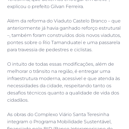
explicou o prefeito Gilvan Ferreira.
Além da reforma do Viaduto Castelo Branco – que
anteriormente já havia ganhado reforço estrutural
–, também foram construídos dois novos viadutos,
pontes sobre o Rio Tamanduateí e uma passarela
para travessia de pedestres e ciclistas.
O intuito de todas essas modificações, além de
melhorar o trânsito na região, é entregar uma
infraestrutura moderna, acessível e que atenda às
necessidades da cidade, respeitando tanto os
desafios técnicos quanto a qualidade de vida dos
cidadãos.
As obras do Complexo Viário Santa Teresinha
integram o Programa Mobilidade Sustentável,
financiado pelo BID (Banco Interamericano de