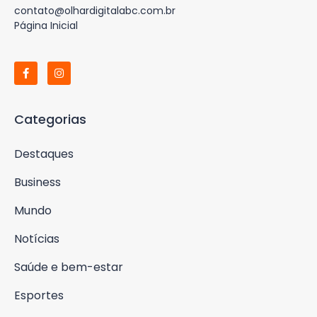
contato@olhardigitalabc.com.br
Página Inicial
Categorias
Destaques
Business
Mundo
Notícias
Saúde e bem-estar
Esportes