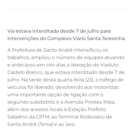
Via estava interditada desde 7 de julho para
intervenções do Complexo Viário Santa Teresinha
.
A Prefeitura de Santo André intensificou os
trabalhos, ampliou o número de equipes atuando
e antecipou em oito dias a liberação do Viaduto
Castelo Branco, que estava interditado desde 7 de
julho. Na tarde desta quarta-feira (23), o tráfego de
veículos foi liberado, devolvendo aos motoristas
uma importante opção de ligação com o
segundo subdistrito e a Avenida Prestes Maia,
além dos acessos locais à Estação Prefeito
Saladino da CPTM, ao Terminal Rodoviário de
Santo André (Tersa) e ao Sesi.