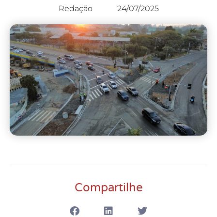
Redação
24/07/2025
Compartilhe