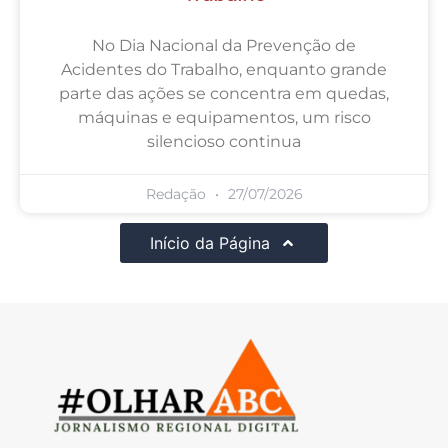
No Dia Nacional da Prevenção de
Acidentes do Trabalho, enquanto grande
parte das ações se concentra em quedas,
máquinas e equipamentos, um risco
silencioso continua
Redação
27/07/2026
Início da Página