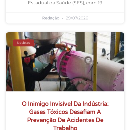
Estadual da Saúde (SES), com 19
Redação
29/07/2026
Notícias
O Inimigo Invisível Da Indústria:
Gases Tóxicos Desafiam A
Prevenção De Acidentes De
Trabalho