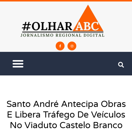
Santo André Antecipa Obras
E Libera Tráfego De Veículos
No Viaduto Castelo Branco