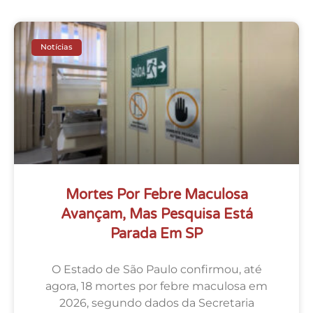
Notícias
Mortes Por Febre Maculosa
Avançam, Mas Pesquisa Está
Parada Em SP
O Estado de São Paulo confirmou, até
agora, 18 mortes por febre maculosa em
2026, segundo dados da Secretaria