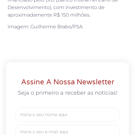
Desenvolvimento), com investimento de
aproximadamente R$ 150 milhões.
Imagem: Guilherme Brabo/PSA
Assine A Nossa Newsletter
Seja o primeiro a receber as notícias!