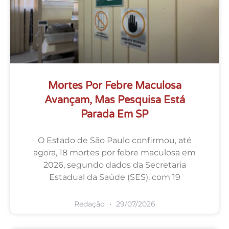
Mortes Por Febre Maculosa
Avançam, Mas Pesquisa Está
Parada Em SP
O Estado de São Paulo confirmou, até
agora, 18 mortes por febre maculosa em
2026, segundo dados da Secretaria
Estadual da Saúde (SES), com 19
Redação
29/07/2026