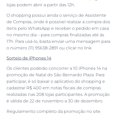
lojas podem abrir a partir das 12h.
O shopping possui ainda o serviço de Assistente
de Compras, onde é possível realizar a compra dos
itens pelo WhatsApp e receber o pedido em casa
no mesmo dia – para compras finalizadas até às
17h. Para usá-lo, basta enviar uma mensagem para
o número (11) 95638-2891 ou clicar no link.
Sorteio de iPhones 14
Os clientes poderão
concorrer a 10 iPhones 14 na
promoção de Natal do São Bernardo Plaza. Para
participar, é só baixar o aplicativo do shopping e
cadastrar R$ 400 em notas fiscais de compras
realizadas nas 208 lojas participantes. A promoção
é válida de 22 de novembro a 30 de dezembro.
Regulamento completo da promoção no site.