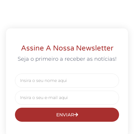
Assine A Nossa Newsletter
Seja o primeiro a receber as notícias!
ENVIAR