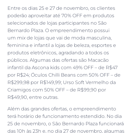
Entre os dias 25 e 27 de novembro, os clientes
poderão aproveitar até 70% OFF em produtos
selecionados de lojas participantes no São
Bernardo Plaza. O empreendimento possui
um
mix
de lojas que vai de moda masculina,
feminina e infantil a lojas de beleza, esportes e
produtos eletrônicos, agradando a todos os
públicos. Algumas das ofertas são Macacão
infantil da Ascona kids com 49% OFF – de R$47
por R$24; Óculos Chilli Beans com 50% OFF – de
R$299,98 por R$149,99; Urso Soft Vermelho da
Criamigos com 50% OFF – de R$99,90 por
R$49,90, entre outras.
Além das grandes ofertas, o empreendimento
terá horário de funcionamento estendido. No dia
25 de novembro, o São Bernardo Plaza funcionará
das 10h às 23h e, no dia 27 de novembro, algumas