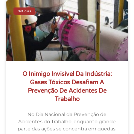
Notícias
O Inimigo Invisível Da Indústria:
Gases Tóxicos Desafiam A
Prevenção De Acidentes De
Trabalho
No Dia Nacional da Prevenção de
Acidentes do Trabalho, enquanto grande
parte das ações se concentra em quedas,