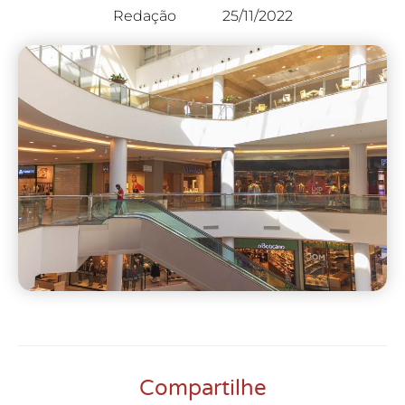
Redação
25/11/2022
Compartilhe