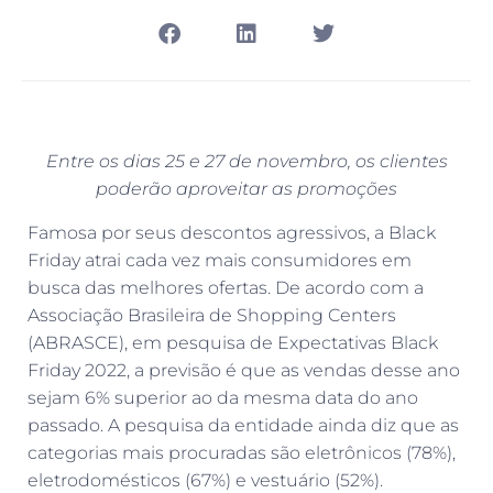
Entre os dias 25 e 27 de novembro, os clientes
poderão aproveitar as promoções
Famosa por seus descontos agressivos, a Black
Friday atrai cada vez mais consumidores em
busca das melhores ofertas. De acordo com a
Associação Brasileira de Shopping Centers
(ABRASCE), em pesquisa de Expectativas Black
Friday 2022, a previsão é que as vendas desse ano
sejam 6% superior ao da mesma data do ano
passado. A pesquisa da entidade ainda diz que as
categorias mais procuradas são eletrônicos (78%),
eletrodomésticos (67%) e vestuário (52%).