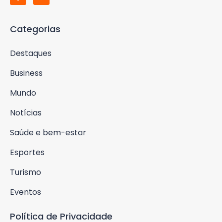
Categorias
Destaques
Business
Mundo
Notícias
Saúde e bem-estar
Esportes
Turismo
Eventos
Política de Privacidade