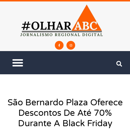
São Bernardo Plaza Oferece
Descontos De Até 70%
Durante A Black Friday