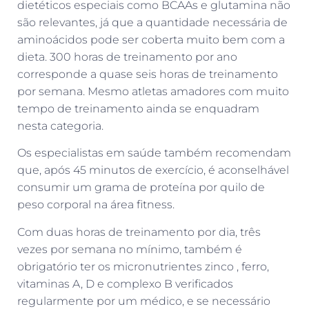
dietéticos especiais como BCAAs e glutamina não
são relevantes, já que a quantidade necessária de
aminoácidos pode ser coberta muito bem com a
dieta. 300 horas de treinamento por ano
corresponde a quase seis horas de treinamento
por semana. Mesmo atletas amadores com muito
tempo de treinamento ainda se enquadram
nesta categoria.
Os especialistas em saúde também recomendam
que, após 45 minutos de exercício, é aconselhável
consumir um grama de proteína por quilo de
peso corporal na área fitness.
Com duas horas de treinamento por dia, três
vezes por semana no mínimo, também é
obrigatório ter os micronutrientes zinco , ferro,
vitaminas A, D e complexo B verificados
regularmente por um médico, e se necessário