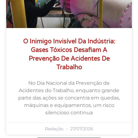
O Inimigo Invisível Da Indústria:
Gases Tóxicos Desafiam A
Prevenção De Acidentes De
Trabalho
No Dia Nacional da Prevenção de
Acidentes do Trabalho, enquanto grande
parte das ações se concentra em quedas,
máquinas e equipamentos, um risco
silencioso continua
Redação
27/07/2026