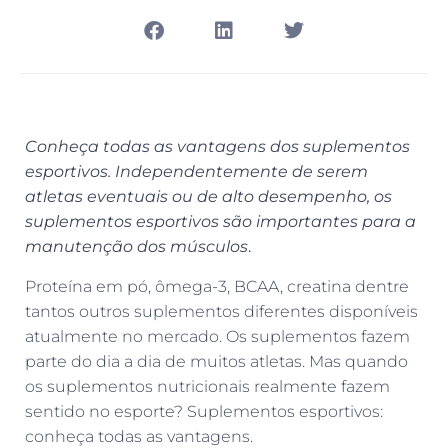
Conheça todas as vantagens dos suplementos
esportivos. Independentemente de serem
atletas eventuais ou de alto desempenho, os
suplementos esportivos são importantes para a
manutenção dos músculos
.
Proteína em pó, ômega-3, BCAA, creatina dentre
tantos outros suplementos diferentes disponíveis
atualmente no mercado. Os suplementos fazem
parte do dia a dia de muitos atletas. Mas quando
os suplementos nutricionais realmente fazem
sentido no esporte? Suplementos esportivos:
conheça todas as vantagens.