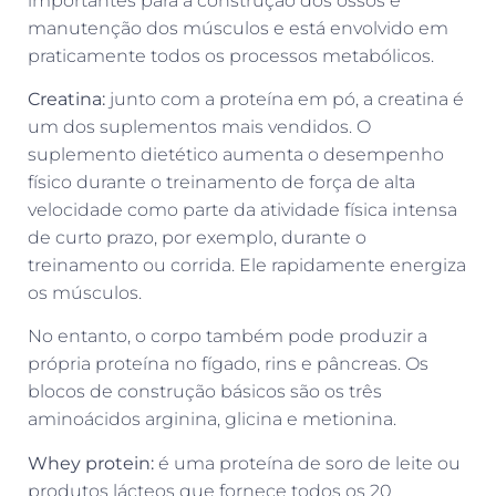
importantes para a construção dos ossos e
manutenção dos músculos e está envolvido em
praticamente todos os processos metabólicos.
Creatina:
junto com a proteína em pó, a creatina é
um dos suplementos mais vendidos. O
suplemento dietético aumenta o desempenho
físico durante o treinamento de força de alta
velocidade como parte da atividade física intensa
de curto prazo, por exemplo, durante o
treinamento ou corrida. Ele rapidamente energiza
os músculos.
No entanto, o corpo também pode produzir a
própria proteína no fígado, rins e pâncreas. Os
blocos de construção básicos são os três
aminoácidos arginina, glicina e metionina.
Whey protein:
é uma proteína de soro de leite ou
produtos lácteos que fornece todos os 20