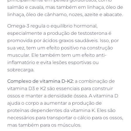
salmão e cavala, mas também em linhaça, óleo de
linhaça, óleo de cânhamo, nozes, azeite e abacate.
Omega-3 regula o equilíbrio hormonal,
especialmente a produção de testosterona é
promovida por ácidos graxos saudáveis. Isso, por
sua vez, tem um efeito positivo na construção
muscular. Ele também tem um efeito anti-
inflamatório e evita lesões esportivas ou
sobrecarga.
Complexo de vitamina D-K2:
a combinação de
vitamina D3 e K2 são essenciais para construir
ossos e manter a densidade óssea. A vitamina D
ajuda o corpo a aumentar a produção de
proteínas dependentes da vitamina K. Eles são
necessários para transportar o cálcio para os ossos,
mas também para os músculos.