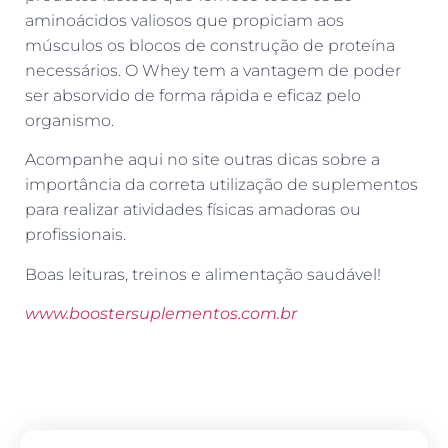
aminoácidos valiosos que propiciam aos
músculos os blocos de construção de proteína
necessários. O Whey tem a vantagem de poder
ser absorvido de forma rápida e eficaz pelo
organismo.
Acompanhe aqui no site outras dicas sobre a
importância da correta utilização de suplementos
para realizar atividades físicas amadoras ou
profissionais.
Boas leituras, treinos e alimentação saudável!
www.boostersuplementos.com.br