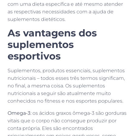
com uma dieta específica e até mesmo atender
as respectivas necessidades com a ajuda de
suplementos dietéticos.
As vantagens dos
suplementos
esportivos
Suplementos, produtos essenciais, suplementos
nutricionais – todos esses três termos significam,
no final, a mesma coisa. Os suplementos
nutricionais a seguir são atualmente muito
conhecidos no fitness e nos esportes populares.
Omega-3:
os ácidos graxos ômega-3 são gorduras
vitais que o corpo não consegue produzir por
conta própria. Eles são encontrados
principalmente em peixes gordurosos, como