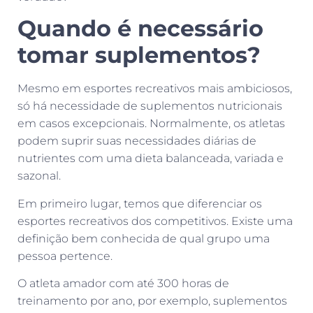
Quando é necessário
tomar suplementos?
Mesmo em esportes recreativos mais ambiciosos,
só há necessidade de suplementos nutricionais
em casos excepcionais. Normalmente, os atletas
podem suprir suas necessidades diárias de
nutrientes com uma dieta balanceada, variada e
sazonal.
Em primeiro lugar, temos que diferenciar os
esportes recreativos dos competitivos. Existe uma
definição bem conhecida de qual grupo uma
pessoa pertence.
O atleta amador com até 300 horas de
treinamento por ano, por exemplo, suplementos