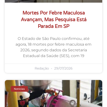
Mortes Por Febre Maculosa
Avançam, Mas Pesquisa Está
Parada Em SP
O Estado de São Paulo confirmou, até
agora, 18 mortes por febre maculosa em
2026, segundo dados da Secretaria
Estadual da Saúde (SES), com 19
Redação
29/07/2026
Notícias