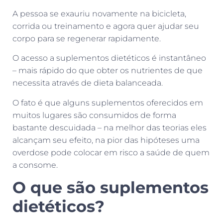
A pessoa se exauriu novamente na bicicleta,
corrida ou treinamento e agora quer ajudar seu
corpo para se regenerar rapidamente.
O acesso a suplementos dietéticos é instantâneo
– mais rápido do que obter os nutrientes de que
necessita através de dieta balanceada.
O fato é que alguns suplementos oferecidos em
muitos lugares são consumidos de forma
bastante descuidada – na melhor das teorias eles
alcançam seu efeito, na pior das hipóteses uma
overdose pode colocar em risco a saúde de quem
a consome.
O que são suplementos
dietéticos?