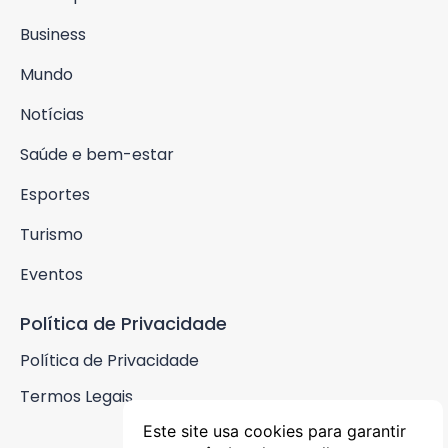
Business
Mundo
Notícias
Saúde e bem-estar
Esportes
Turismo
Eventos
Política de Privacidade
Política de Privacidade
Termos Legais
Este site usa cookies para garantir