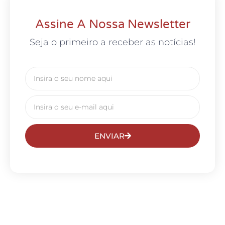
Assine A Nossa Newsletter
Seja o primeiro a receber as notícias!
ENVIAR