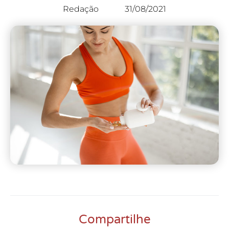
Redação
31/08/2021
Compartilhe