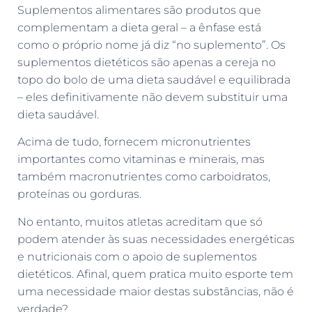
Suplementos alimentares são produtos que
complementam a dieta geral – a ênfase está
como o próprio nome já diz “no suplemento”. Os
suplementos dietéticos são apenas a cereja no
topo do bolo de uma dieta saudável e equilibrada
– eles definitivamente não devem substituir uma
dieta saudável.
Acima de tudo, fornecem micronutrientes
importantes como vitaminas e minerais, mas
também macronutrientes como carboidratos,
proteínas ou gorduras.
No entanto, muitos atletas acreditam que só
podem atender às suas necessidades energéticas
e nutricionais com o apoio de suplementos
dietéticos. Afinal, quem pratica muito esporte tem
uma necessidade maior destas substâncias, não é
verdade?