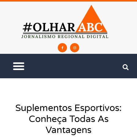
Suplementos Esportivos:
Conheça Todas As
Vantagens