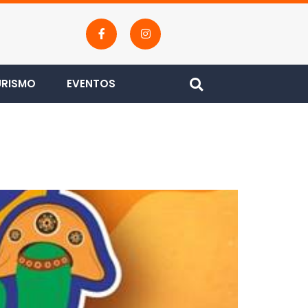
URISMO
EVENTOS