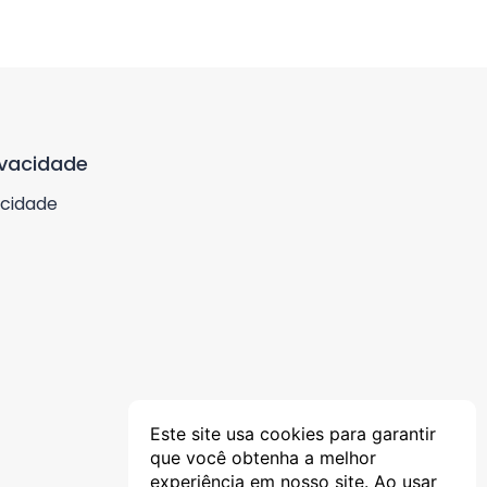
ivacidade
acidade
Este site usa cookies para garantir
que você obtenha a melhor
experiência em nosso site. Ao usar