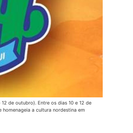
12 de outubro). Entre os dias 10 e 12 de
ue homenageia a cultura nordestina em