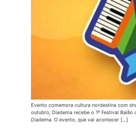
Evento comemora cultura nordestina com show
outubro, Diadema recebe o 1º Festival Baião 
Diadema. O evento, que vai acontecer […]