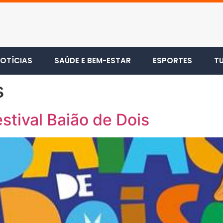
OTÍCIAS
SAÚDE E BEM-ESTAR
ESPORTES
T
s
stival Baião de Dois