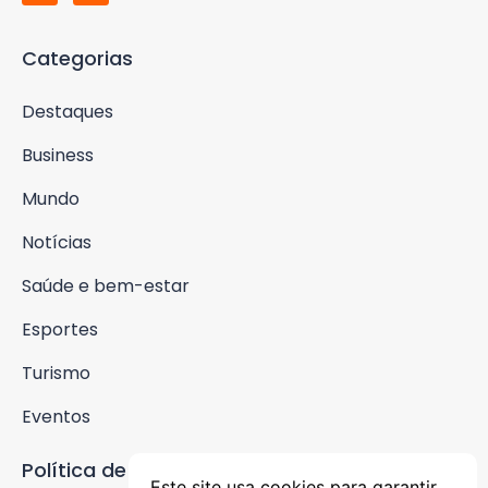
Categorias
Destaques
Business
Mundo
Notícias
Saúde e bem-estar
Esportes
Turismo
Eventos
Política de Privacidade
Este site usa cookies para garantir