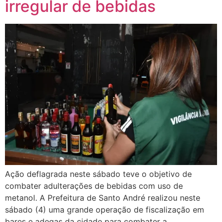
irregular de bebidas
Ação deflagrada neste sábado teve o objetivo de
combater adulterações de bebidas com uso de
metanol. A Prefeitura de Santo André realizou neste
sábado (4) uma grande operação de fiscalização em
bares e adegas da cidade para combater a