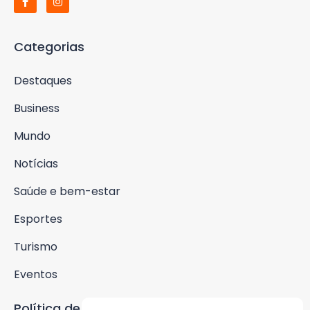
Categorias
Destaques
Business
Mundo
Notícias
Saúde e bem-estar
Esportes
Turismo
Eventos
Política de Privacidade