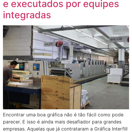
e executados por equipes
integradas
Encontrar uma boa gráfica não é tão fácil como pode
parecer. E isso é ainda mais desafiador para grandes
empresas. Aquelas que já contrataram a Gráfica Interfill