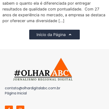
sabem o quanto ela é diferenciada por entregar
resultados de qualidade com pontualidade. Com 27
anos de experiência no mercado, a empresa se destaca
por oferecer uma diversidade […]
Início da Página
contato@olhardigitalabc.com.br
Página Inicial