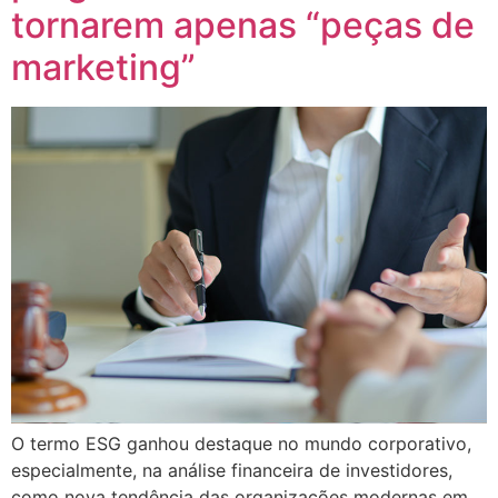
tornarem apenas “peças de
marketing”
O termo ESG ganhou destaque no mundo corporativo,
especialmente, na análise financeira de investidores,
como nova tendência das organizações modernas em