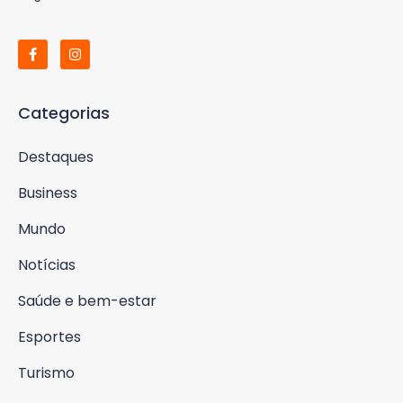
Categorias
Destaques
Business
Mundo
Notícias
Saúde e bem-estar
Esportes
Turismo