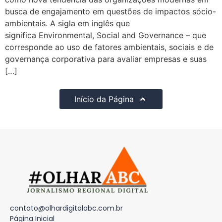
busca de engajamento em questões de impactos sócio-
ambientais. A sigla em inglês que
significa Environmental, Social and Governance – que
corresponde ao uso de fatores ambientais, sociais e de
governança corporativa para avaliar empresas e suas
[…]
Início da Página
contato@olhardigitalabc.com.br
Página Inicial