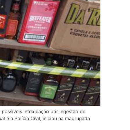
possíveis intoxicação por ingestão de
l e a Polícia Civil, iniciou na madrugada