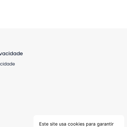
ivacidade
acidade
Este site usa cookies para garantir