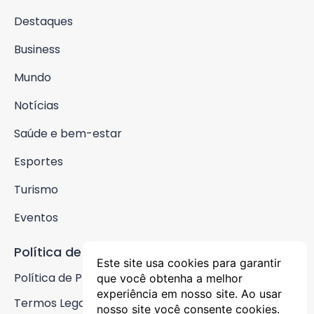
Destaques
Business
Mundo
Notícias
Saúde e bem-estar
Esportes
Turismo
Eventos
Política de Privacidade
Este site usa cookies para garantir
Política de Privacidade
que você obtenha a melhor
experiência em nosso site. Ao usar
Termos Legais
nosso site você consente cookies.