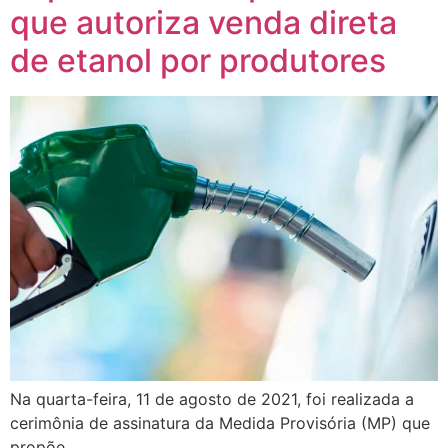
que autoriza venda direta
de etanol por produtores
Na quarta-feira, 11 de agosto de 2021, foi realizada a
cerimônia de assinatura da Medida Provisória (MP) que
propõe