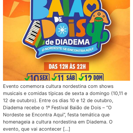
Evento comemora cultura nordestina com shows
musicais e comidas típicas de sexta a domingo (10,11 e
12 de outubro). Entre os dias 10 e 12 de outubro,
Diadema recebe o 1º Festival Baião de Dois – “O
Nordeste se Encontra Aqui”, festa temática que
homenageia a cultura nordestina em Diadema. O
evento, que vai acontecer […]