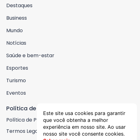
Destaques
Business
Mundo
Notícias
Saúde e bem-estar
Esportes
Turismo
Eventos
Política de Privacidade
Este site usa cookies para garantir
Política de Privacidade
que você obtenha a melhor
experiência em nosso site. Ao usar
Termos Legais
nosso site você consente cookies.