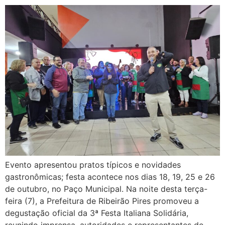
Evento apresentou pratos típicos e novidades
gastronômicas; festa acontece nos dias 18, 19, 25 e 26
de outubro, no Paço Municipal. Na noite desta terça-
feira (7), a Prefeitura de Ribeirão Pires promoveu a
degustação oficial da 3ª Festa Italiana Solidária,