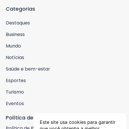
Categorias
Destaques
Business
Mundo
Notícias
Saúde e bem-estar
Esportes
Turismo
Eventos
Política de Privacidade
Este site usa cookies para garantir
Política de Privacidade
que você obtenha a melhor