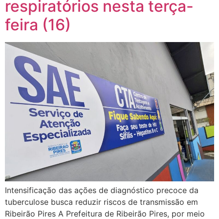
respiratórios nesta terça-
feira (16)
Intensificação das ações de diagnóstico precoce da
tuberculose busca reduzir riscos de transmissão em
Ribeirão Pires A Prefeitura de Ribeirão Pires, por meio