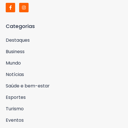
Categorias
Destaques
Business
Mundo
Notícias
Saúde e bem-estar
Esportes
Turismo
Eventos