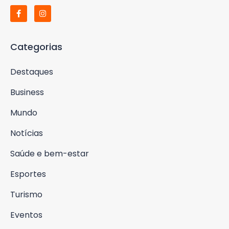
Categorias
Destaques
Business
Mundo
Notícias
Saúde e bem-estar
Esportes
Turismo
Eventos