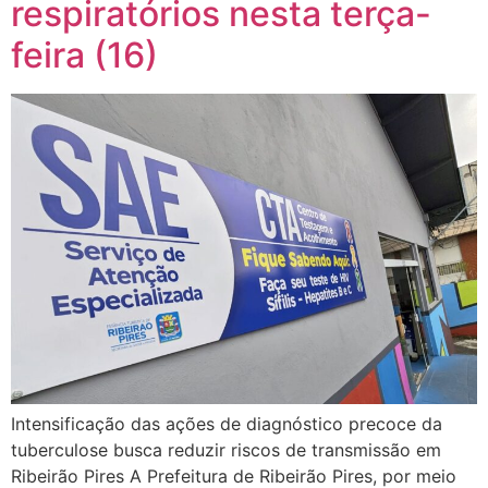
respiratórios nesta terça-
feira (16)
Intensificação das ações de diagnóstico precoce da
tuberculose busca reduzir riscos de transmissão em
Ribeirão Pires A Prefeitura de Ribeirão Pires, por meio