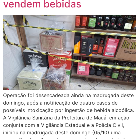
vendem bebidas
Operação foi desencadeada ainda na madrugada deste
domingo, após a notificação de quatro casos de
possíveis intoxicação por ingestão de bebida alcoólica.
A Vigilância Sanitária da Prefeitura de Mauá, em ação
conjunta com a Vigilância Estadual e a Polícia Civil,
iniciou na madrugada deste domingo (05/10) uma