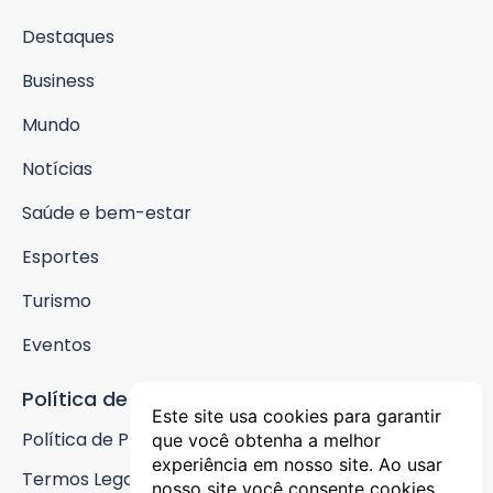
Destaques
Business
Mundo
Notícias
Saúde e bem-estar
Esportes
Turismo
Eventos
Política de Privacidade
Este site usa cookies para garantir
Política de Privacidade
que você obtenha a melhor
experiência em nosso site. Ao usar
Termos Legais
nosso site você consente cookies.