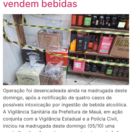
vendem bebidas
Operação foi desencadeada ainda na madrugada deste
domingo, após a notificação de quatro casos de
possíveis intoxicação por ingestão de bebida alcoólica.
A Vigilância Sanitária da Prefeitura de Mauá, em ação
conjunta com a Vigilância Estadual e a Polícia Civil,
iniciou na madrugada deste domingo (05/10) uma