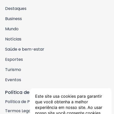
Destaques
Business
Mundo
Notícias
Saúde e bem-estar
Esportes
Turismo
Eventos
Política de Privacidade
Este site usa cookies para garantir
Política de Privacidade
que você obtenha a melhor
experiência em nosso site. Ao usar
Termos Legais
nosso site você consente cookies.