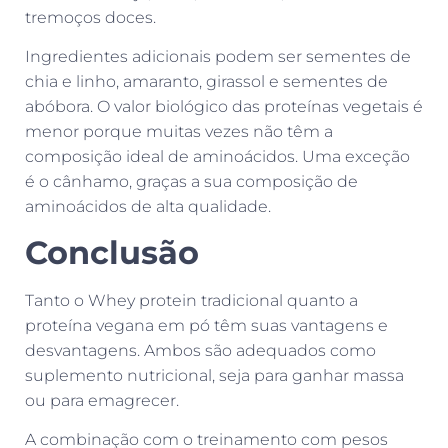
tremoços doces.
Ingredientes adicionais podem ser sementes de
chia e linho, amaranto, girassol e sementes de
abóbora. O valor biológico das proteínas vegetais é
menor porque muitas vezes não têm a
composição ideal de aminoácidos. Uma exceção
é o cânhamo, graças a sua composição de
aminoácidos de alta qualidade.
Conclusão
Tanto o Whey protein tradicional quanto a
proteína vegana em pó têm suas vantagens e
desvantagens. Ambos são adequados como
suplemento nutricional, seja para ganhar massa
ou para emagrecer.
A combinação com o treinamento com pesos