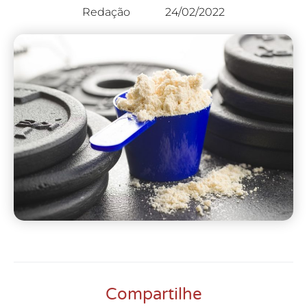
Redação
24/02/2022
Compartilhe