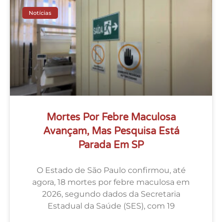
Notícias
Mortes Por Febre Maculosa
Avançam, Mas Pesquisa Está
Parada Em SP
O Estado de São Paulo confirmou, até
agora, 18 mortes por febre maculosa em
2026, segundo dados da Secretaria
Estadual da Saúde (SES), com 19