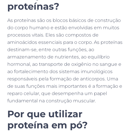
proteínas?
As proteínas são os blocos básicos de construção
do corpo humano e estão envolvidas em muitos
processos vitais. Eles são compostos de
aminoácidos essenciais para o corpo. As proteínas
destinam-se, entre outras funções, ao
armazenamento de nutrientes, ao equilíbrio
hormonal, ao transporte de oxigênio no sangue e
ao fortalecimento dos sistemas imunológicos
responsáveis pela formação de anticorpos. Uma
de suas funções mais importantes é a formação e
reparo celular, que desempenha um papel
fundamental na construção muscular.
Por que utilizar
proteína em pó?