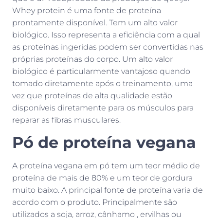
Whey protein é uma fonte de proteína
prontamente disponível. Tem um alto valor
biológico. Isso representa a eficiência com a qual
as proteínas ingeridas podem ser convertidas nas
próprias proteínas do corpo. Um alto valor
biológico é particularmente vantajoso quando
tomado diretamente após o treinamento, uma
vez que proteínas de alta qualidade estão
disponíveis diretamente para os músculos para
reparar as fibras musculares.
Pó de proteína vegana
A proteína vegana em pó tem um teor médio de
proteína de mais de 80% e um teor de gordura
muito baixo. A principal fonte de proteína varia de
acordo com o produto. Principalmente são
utilizados a soja, arroz, cânhamo , ervilhas ou