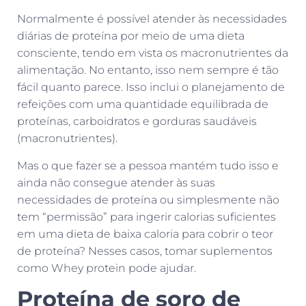
Normalmente é possível atender às necessidades
diárias de proteína por meio de uma dieta
consciente, tendo em vista os macronutrientes da
alimentação. No entanto, isso nem sempre é tão
fácil quanto parece. Isso inclui o planejamento de
refeições com uma quantidade equilibrada de
proteínas, carboidratos e gorduras saudáveis
(macronutrientes).
Mas o que fazer se a pessoa mantém tudo isso e
ainda não consegue atender às suas
necessidades de proteína ou simplesmente não
tem “permissão” para ingerir calorias suficientes
em uma dieta de baixa caloria para cobrir o teor
de proteína? Nesses casos, tomar suplementos
como Whey protein pode ajudar.
Proteína de soro de