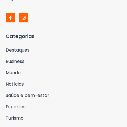
Categorias
Destaques
Business
Mundo
Notícias
Saúde e bem-estar
Esportes
Turismo