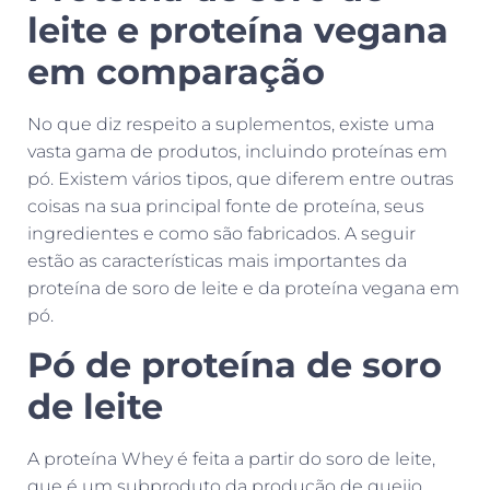
leite e proteína vegana
em comparação
No que diz respeito a suplementos, existe uma
vasta gama de produtos, incluindo proteínas em
pó. Existem vários tipos, que diferem entre outras
coisas na sua principal fonte de proteína, seus
ingredientes e como são fabricados. A seguir
estão as características mais importantes da
proteína de soro de leite e da proteína vegana em
pó.
Pó de proteína de soro
de leite
A proteína Whey é feita a partir do soro de leite,
que é um subproduto da produção de queijo.