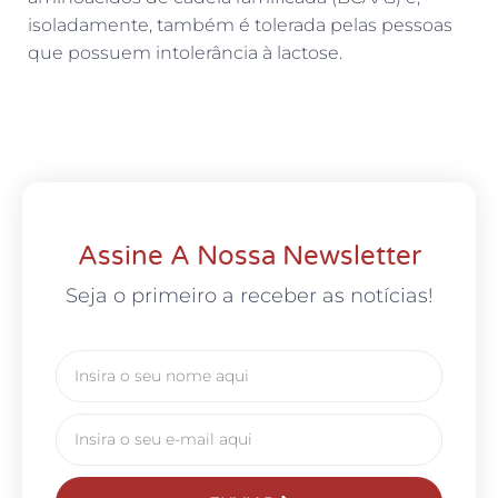
isoladamente, também é tolerada pelas pessoas
que possuem intolerância à lactose.
Assine A Nossa Newsletter
Seja o primeiro a receber as notícias!