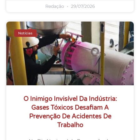
Redação
29/07/2026
Notícias
O Inimigo Invisível Da Indústria:
Gases Tóxicos Desafiam A
Prevenção De Acidentes De
Trabalho