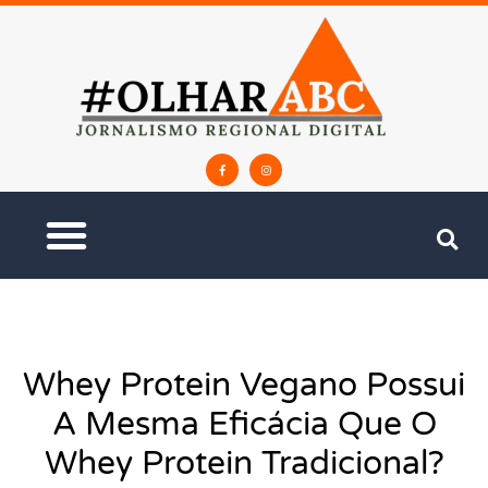
Whey Protein Vegano Possui
A Mesma Eficácia Que O
Whey Protein Tradicional?