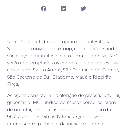
No mês de outubro, o programa social Blitz da
Saúde, promovido pela Coop, continuará levando
várias ações gratuitas para a comunidade. No ABC,
serão contemplados os cooperados e clientes das
cidades de Santo André, São Bernardo do Campo,
São Caetano do Sul, Diadema, Mauá e Ribeirão
Pires.
As ações consistem na aferição de pressão arterial,
glicemia e IMC – índice de massa corpórea, além
de orientações e dicas de saúde, no horário das
9h às 12h e das 14h às 17 horas. Quem tiver
interesse em participar da iniciativa poderá