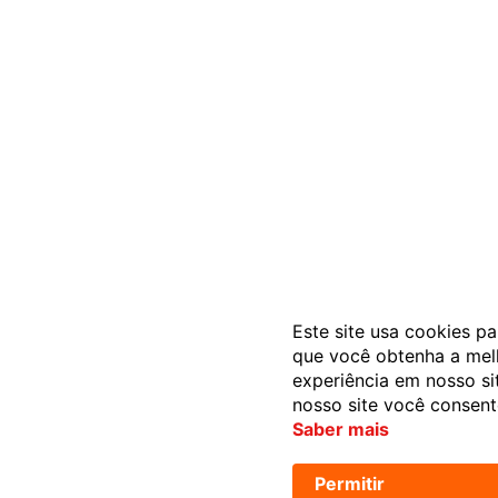
Este site usa cookies pa
que você obtenha a mel
experiência em nosso si
nosso site você consen
Saber mais
Permitir