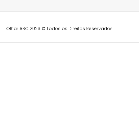
Olhar ABC 2026 © Todos os Direitos Reservados