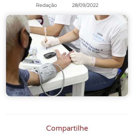
Redação
28/09/2022
Compartilhe