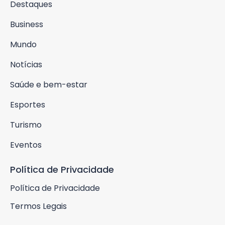
Destaques
Business
Mundo
Notícias
Saúde e bem-estar
Esportes
Turismo
Eventos
Política de Privacidade
Política de Privacidade
Termos Legais