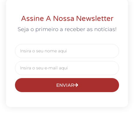
Assine A Nossa Newsletter
Seja o primeiro a receber as notícias!
ENVIAR