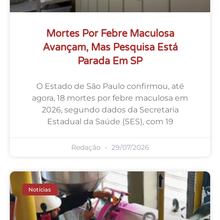
Mortes Por Febre Maculosa
Avançam, Mas Pesquisa Está
Parada Em SP
O Estado de São Paulo confirmou, até
agora, 18 mortes por febre maculosa em
2026, segundo dados da Secretaria
Estadual da Saúde (SES), com 19
Redação
29/07/2026
Notícias