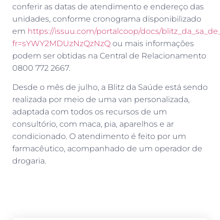
conferir as datas de atendimento e endereço das
unidades, conforme cronograma disponibilizado
em
https://issuu.com/portalcoop/docs/blitz_da_sa_d
fr=sYWY2MDUzNzQzNzQ
ou mais informações
podem ser obtidas na Central de Relacionamento
0800 772 2667.
Desde o mês de julho, a Blitz da Saúde está sendo
realizada por meio de uma van personalizada,
adaptada com todos os recursos de um
consultório, com maca, pia, aparelhos e ar
condicionado. O atendimento é feito por um
farmacêutico, acompanhado de um operador de
drogaria.