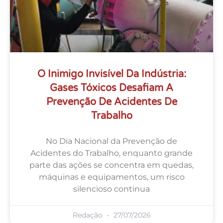
O Inimigo Invisível Da Indústria:
Gases Tóxicos Desafiam A
Prevenção De Acidentes De
Trabalho
No Dia Nacional da Prevenção de
Acidentes do Trabalho, enquanto grande
parte das ações se concentra em quedas,
máquinas e equipamentos, um risco
silencioso continua
Redação
27/07/2026