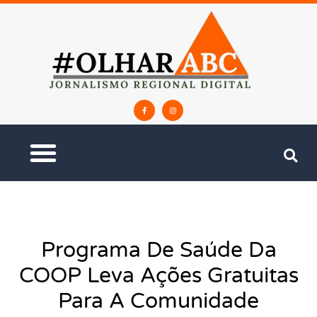
Programa De Saúde Da
COOP Leva Ações Gratuitas
Para A Comunidade