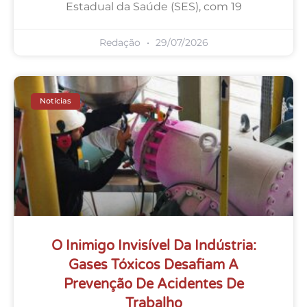
Estadual da Saúde (SES), com 19
Redação
29/07/2026
Notícias
O Inimigo Invisível Da Indústria:
Gases Tóxicos Desafiam A
Prevenção De Acidentes De
Trabalho