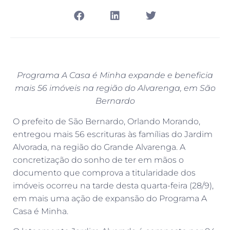
Programa A Casa é Minha expande e beneficia
mais 56 imóveis na região do Alvarenga, em São
Bernardo
O prefeito de São Bernardo, Orlando Morando,
entregou mais 56 escrituras às famílias do Jardim
Alvorada, na região do Grande Alvarenga. A
concretização do sonho de ter em mãos o
documento que comprova a titularidade dos
imóveis ocorreu na tarde desta quarta-feira (28/9),
em mais uma ação de expansão do Programa A
Casa é Minha.