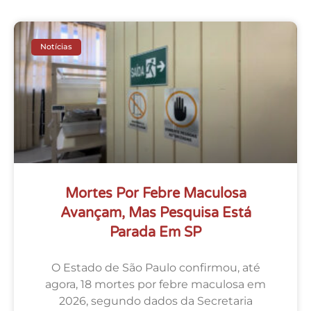
Notícias
Mortes Por Febre Maculosa
Avançam, Mas Pesquisa Está
Parada Em SP
O Estado de São Paulo confirmou, até
agora, 18 mortes por febre maculosa em
2026, segundo dados da Secretaria