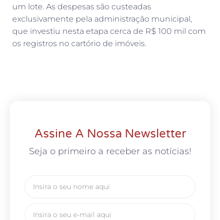
um lote. As despesas são custeadas
exclusivamente pela administração municipal,
que investiu nesta etapa cerca de R$ 100 mil com
os registros no cartório de imóveis.
Assine A Nossa Newsletter
Seja o primeiro a receber as notícias!