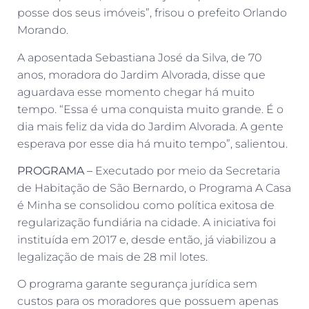
posse dos seus imóveis”, frisou o prefeito Orlando
Morando.
A aposentada Sebastiana José da Silva, de 70
anos, moradora do Jardim Alvorada, disse que
aguardava esse momento chegar há muito
tempo. “Essa é uma conquista muito grande. É o
dia mais feliz da vida do Jardim Alvorada. A gente
esperava por esse dia há muito tempo”, salientou.
PROGRAMA –
Executado por meio da Secretaria
de Habitação de São Bernardo, o Programa A Casa
é Minha se consolidou como política exitosa de
regularização fundiária na cidade. A iniciativa foi
instituída em 2017 e, desde então, já viabilizou a
legalização de mais de 28 mil lotes.
O programa garante segurança jurídica sem
custos para os moradores que possuem apenas