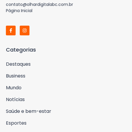
contato@olhardigitalabc.com.br
Página Inicial
Categorias
Destaques
Business
Mundo
Notícias
Saúde e bem-estar
Esportes