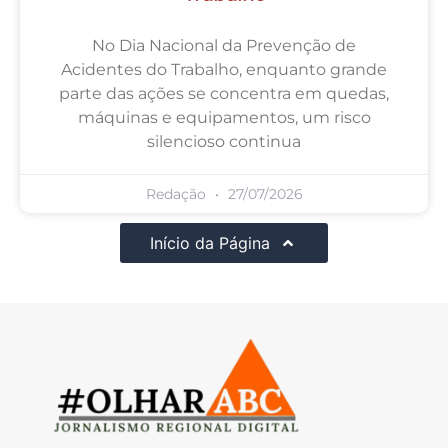
No Dia Nacional da Prevenção de
Acidentes do Trabalho, enquanto grande
parte das ações se concentra em quedas,
máquinas e equipamentos, um risco
silencioso continua
Redação
27/07/2026
Início da Página