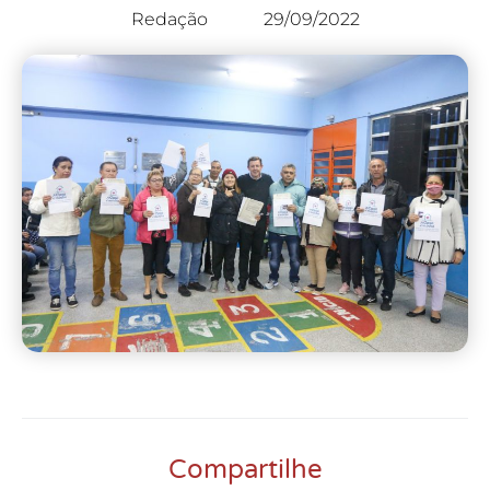
Redação
29/09/2022
Compartilhe