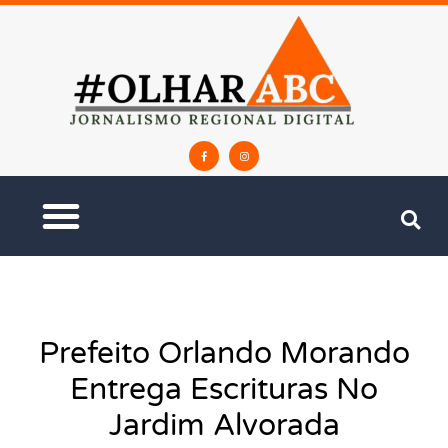
Prefeito Orlando Morando
Entrega Escrituras No
Jardim Alvorada