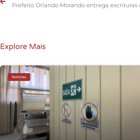
Explore Mais
Notícias