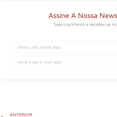
Assine A Nossa News
Seja o primeiro a receber as no
ANTERIOR