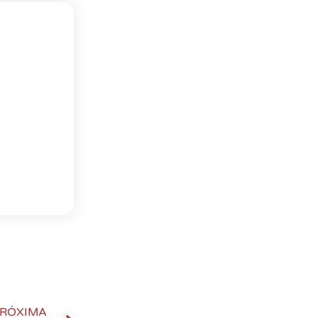
RÓXIMA