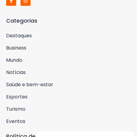
Categorias
Destaques
Business
Mundo
Notícias
Saúde e bem-estar
Esportes
Turismo
Eventos
Política de Privacidade