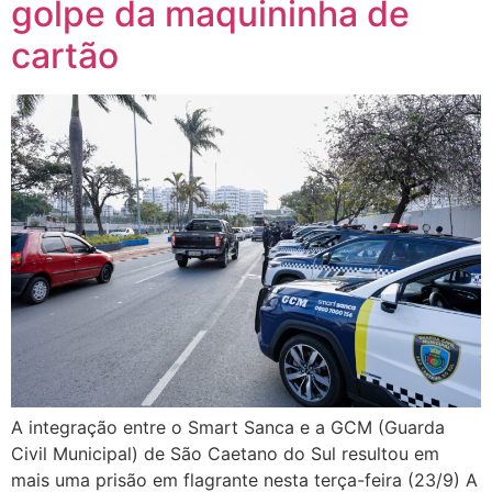
golpe da maquininha de
cartão
A integração entre o Smart Sanca e a GCM (Guarda
Civil Municipal) de São Caetano do Sul resultou em
mais uma prisão em flagrante nesta terça-feira (23/9) A