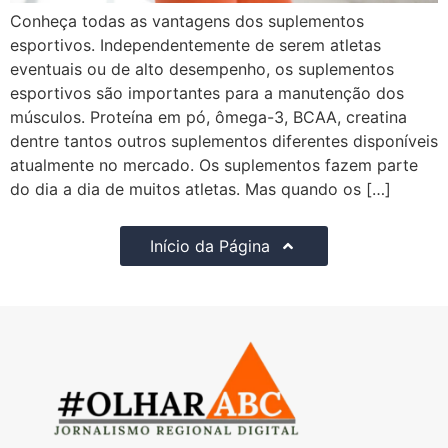
Conheça todas as vantagens dos suplementos
esportivos. Independentemente de serem atletas
eventuais ou de alto desempenho, os suplementos
esportivos são importantes para a manutenção dos
músculos. Proteína em pó, ômega-3, BCAA, creatina
dentre tantos outros suplementos diferentes disponíveis
atualmente no mercado. Os suplementos fazem parte
do dia a dia de muitos atletas. Mas quando os […]
Início da Página