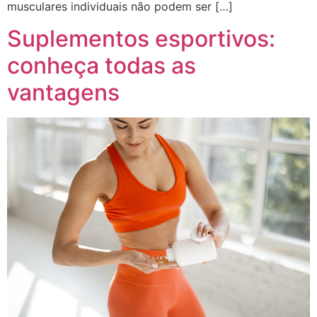
musculares individuais não podem ser […]
Suplementos esportivos:
conheça todas as
vantagens