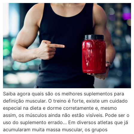
Saiba agora quais são os melhores suplementos para
definição muscular. O treino é forte, existe um cuidado
especial na dieta e dorme corretamente e, mesmo
assim, os músculos ainda não estão visíveis. Pode ser o
uso do suplemento errado… Em diversos atletas que já
acumularam muita massa muscular, os grupos